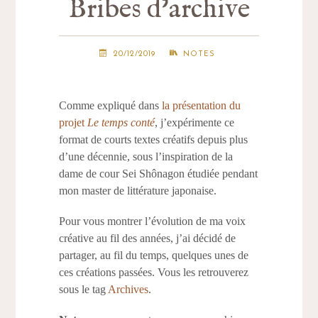
Bribes d’archive
20/12/2019
NOTES
Comme expliqué dans
la présentation du
projet
Le temps conté
, j’expérimente ce
format de courts textes créatifs depuis plus
d’une décennie, sous l’inspiration de la
dame de cour Sei Shônagon étudiée pendant
mon master de littérature japonaise.
Pour vous montrer l’évolution de ma voix
créative au fil des années, j’ai décidé de
partager, au fil du temps, quelques unes de
ces créations passées. Vous les retrouverez
sous le tag
Archives
.