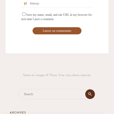
Save my name, email, and site URL in my browser for
next time I post a comment.
Textes et images © Florie Vine, tous droits réservés.
ARCHIVES