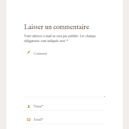
Laisser un commentaire
Votre adresse e-mail ne sera pas publiée.
Les champs
obligatoires sont indiqués avec
*