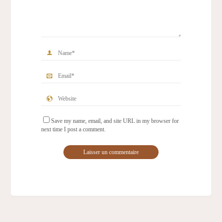
Save my name, email, and site URL in my browser for
next time I post a comment.