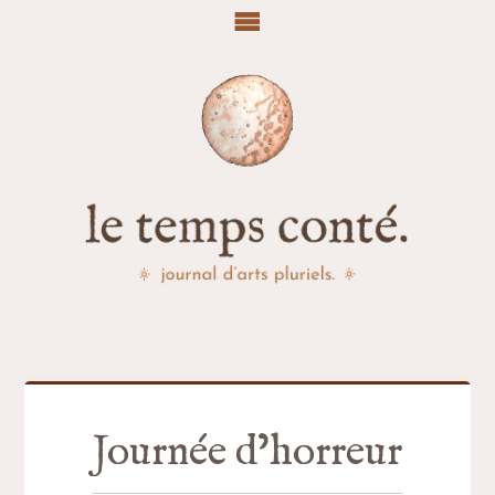
Journée d’horreur