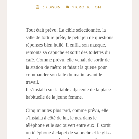
31/10/2018
MICROFICTION
Tout était prévu. La cible sélectionnée, la
salle de torture prête, le petit jeu de questions
réponses bien huilé. Il enfila son masque,
remonta sa capuche et sortit des toilettes du
café. Comme prévu, elle venait de sortir de
la station de métro et faisait la queue pour
commander son latte du matin, avant le
travail.
Il s’installa sur la table adjacente de la place
habituelle de la jeune femme.
Cinq minutes plus tard, comme prévu, elle
s’installa à côté de lui, le nez dans le
téléphone et le sac ouvert entre eux. Il sortit
un téléphone à clapet de sa poche et le glissa