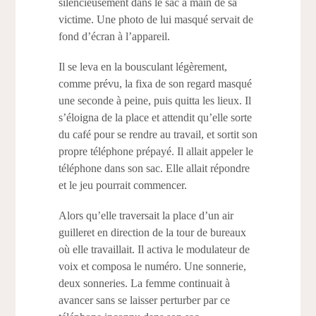
silencieusement dans le sac à main de sa
victime. Une photo de lui masqué servait de
fond d’écran à l’appareil.
Il se leva en la bousculant légèrement,
comme prévu, la fixa de son regard masqué
une seconde à peine, puis quitta les lieux. Il
s’éloigna de la place et attendit qu’elle sorte
du café pour se rendre au travail, et sortit son
propre téléphone prépayé. Il allait appeler le
téléphone dans son sac. Elle allait répondre
et le jeu pourrait commencer.
Alors qu’elle traversait la place d’un air
guilleret en direction de la tour de bureaux
où elle travaillait. Il activa le modulateur de
voix et composa le numéro. Une sonnerie,
deux sonneries. La femme continuait à
avancer sans se laisser perturber par ce