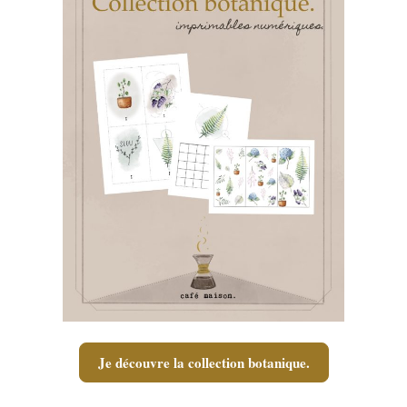
Je découvre la collection botanique.