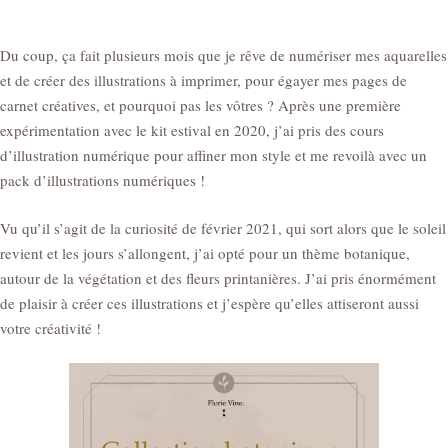
Du coup, ça fait plusieurs mois que je rêve de numériser mes aquarelles
et de créer des illustrations à imprimer, pour égayer mes pages de
carnet créatives, et pourquoi pas les vôtres ? Après une première
expérimentation avec le kit estival en 2020, j’ai pris des cours
d’illustration numérique pour affiner mon style et me revoilà avec un
pack d’illustrations numériques !
Vu qu’il s’agit de la curiosité de février 2021, qui sort alors que le soleil
revient et les jours s’allongent, j’ai opté pour un thème botanique,
autour de la végétation et des fleurs printanières. J’ai pris énormément
de plaisir à créer ces illustrations et j’espère qu’elles attiseront aussi
votre créativité !