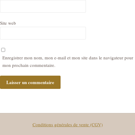
Site web
Enregistrer mon nom, mon e-mail et mon site dans le navigateur pour
mon prochain commentaire.
Conditions générales de vente (CGV)