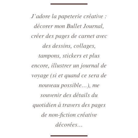
J’adore la papeterie créative :
décorer mon Bullet Journal,
créer des pages de carnet avec
des dessins, collages,
tampons, stickers et plus
encore, illustrer un journal de
voyage (si et quand ce sera de
nouveau possible…), me
souvenir des détails du
quotidien à travers des pages
de non-fiction créative
décorées…