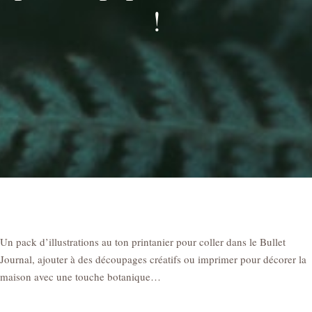
!
Un pack d’illustrations au ton printanier pour coller dans le Bullet
Journal, ajouter à des découpages créatifs ou imprimer pour décorer la
maison avec une touche botanique…