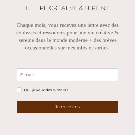
LETTRE CRÉATIVE & SEREINE
Chaque mois, vous recevez une lettre avec des
coulisses et ressources pour une vie créative &
sereine dans le monde moderne + des brèves
occasionnelles sur mes infos et sorties.
Oui, je veux des e-mails !
Je m'inscris