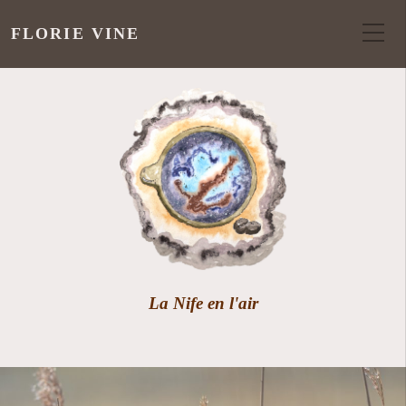
FLORIE VINE
La Nife en l'air