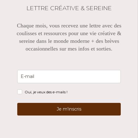
LETTRE CRÉATIVE & SEREINE
Chaque mois, vous recevez une lettre avec des
coulisses et ressources pour une vie créative &
sereine dans le monde moderne + des brèves
occasionnelles sur mes infos et sorties.
Oui, je veux des e-mails !
Je m'inscris