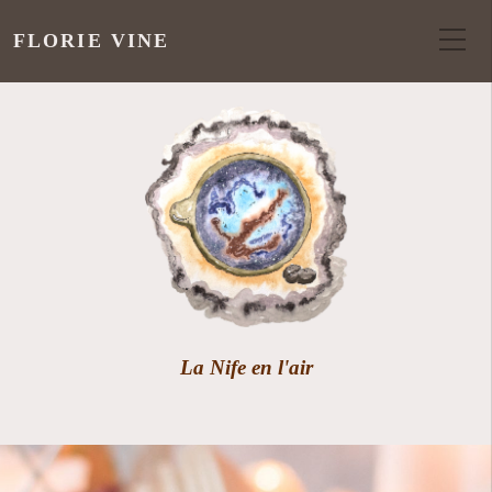
FLORIE VINE
La Nife en l'air