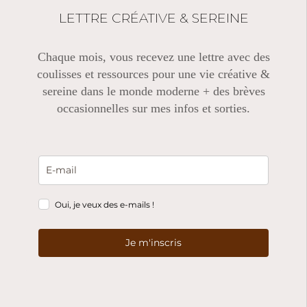
LETTRE CRÉATIVE & SEREINE
Chaque mois, vous recevez une lettre avec des
coulisses et ressources pour une vie créative &
sereine dans le monde moderne + des brèves
occasionnelles sur mes infos et sorties.
Oui, je veux des e-mails !
Je m'inscris