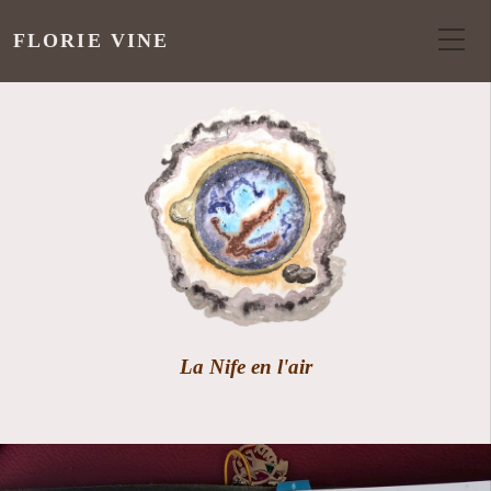
FLORIE VINE
La Nife en l'air