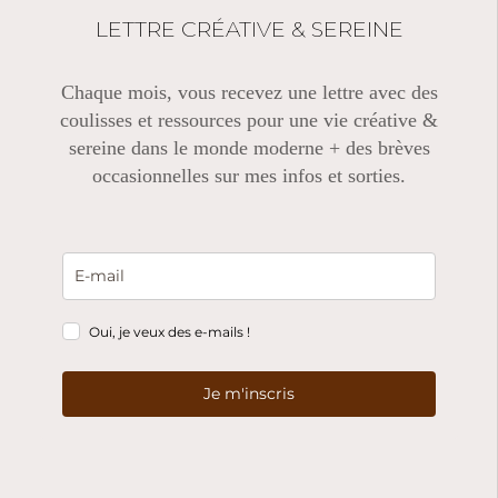
LETTRE CRÉATIVE & SEREINE
Chaque mois, vous recevez une lettre avec des
coulisses et ressources pour une vie créative &
sereine dans le monde moderne + des brèves
occasionnelles sur mes infos et sorties.
Oui, je veux des e-mails !
Je m'inscris