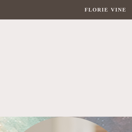
FLORIE VINE