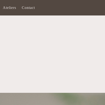
Ateliers
Contact