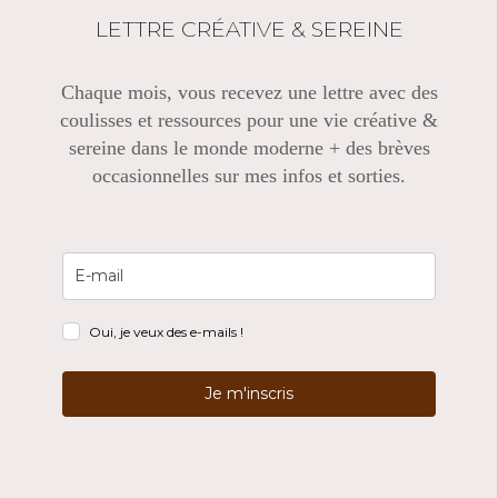
LETTRE CRÉATIVE & SEREINE
Chaque mois, vous recevez une lettre avec des
coulisses et ressources pour une vie créative &
sereine dans le monde moderne + des brèves
occasionnelles sur mes infos et sorties.
Oui, je veux des e-mails !
Je m'inscris