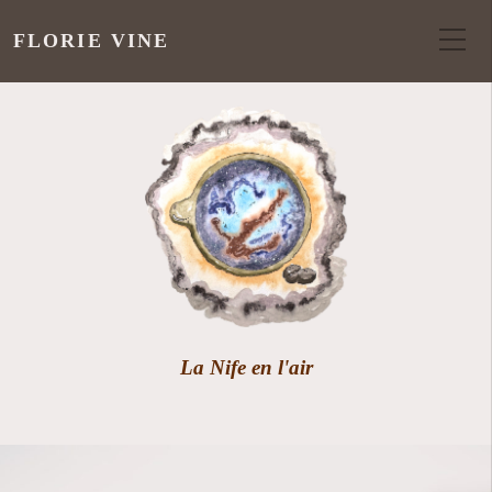
FLORIE VINE
La Nife en l'air