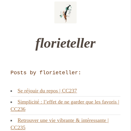
florieteller
Posts by florieteller:
Se réjouir du repos | CC237
Simplicité : l’effet de ne garder que les favoris |
CC236
Retrouver une vie vibrante & intéressante |
CC235