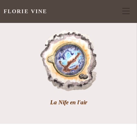
FLORIE VINE
La Nife en l'air