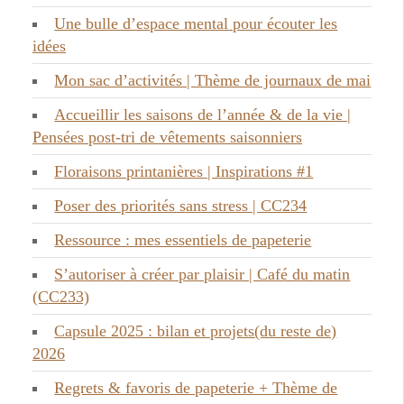
Une bulle d’espace mental pour écouter les
idées
Mon sac d’activités | Thème de journaux de mai
Accueillir les saisons de l’année & de la vie |
Pensées post-tri de vêtements saisonniers
Floraisons printanières | Inspirations #1
Poser des priorités sans stress | CC234
Ressource : mes essentiels de papeterie
S’autoriser à créer par plaisir | Café du matin
(CC233)
Capsule 2025 : bilan et projets(du reste de)
2026
Regrets & favoris de papeterie + Thème de