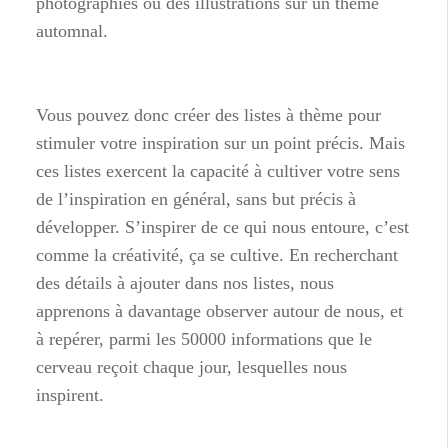
photographies ou des illustrations sur un thème
automnal.
Vous pouvez donc créer des listes à thème pour
stimuler votre inspiration sur un point précis. Mais
ces listes exercent la capacité à cultiver votre sens
de l’inspiration en général, sans but précis à
développer. S’inspirer de ce qui nous entoure, c’est
comme la créativité, ça se cultive. En recherchant
des détails à ajouter dans nos listes, nous
apprenons à davantage observer autour de nous, et
à repérer, parmi les 50000 informations que le
cerveau reçoit chaque jour, lesquelles nous
inspirent.