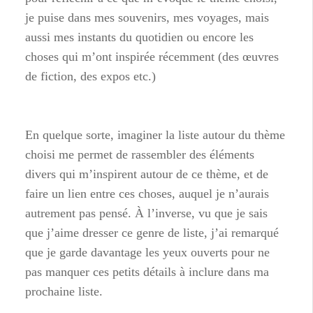
je puise dans mes souvenirs, mes voyages, mais
aussi mes instants du quotidien ou encore les
choses qui m’ont inspirée récemment (des œuvres
de fiction, des expos etc.)
En quelque sorte, imaginer la liste autour du thème
choisi me permet de rassembler des éléments
divers qui m’inspirent autour de ce thème, et de
faire un lien entre ces choses, auquel je n’aurais
autrement pas pensé. À l’inverse, vu que je sais
que j’aime dresser ce genre de liste, j’ai remarqué
que je garde davantage les yeux ouverts pour ne
pas manquer ces petits détails à inclure dans ma
prochaine liste.