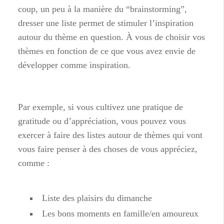
coup, un peu à la manière du “brainstorming”,
dresser une liste permet de stimuler l’inspiration
autour du thème en question. À vous de choisir vos
thèmes en fonction de ce que vous avez envie de
développer comme inspiration.
Par exemple, si vous cultivez une pratique de
gratitude ou d’appréciation, vous pouvez vous
exercer à faire des listes autour de thèmes qui vont
vous faire penser à des choses de vous appréciez,
comme :
Liste des plaisirs du dimanche
Les bons moments en famille/en amoureux