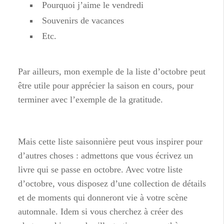
Pourquoi j’aime le vendredi
Souvenirs de vacances
Etc.
Par ailleurs, mon exemple de la liste d’octobre peut
être utile pour apprécier la saison en cours, pour
terminer avec l’exemple de la gratitude.
Mais cette liste saisonnière peut vous inspirer pour
d’autres choses : admettons que vous écrivez un
livre qui se passe en octobre. Avec votre liste
d’octobre, vous disposez d’une collection de détails
et de moments qui donneront vie à votre scène
automnale. Idem si vous cherchez à créer des