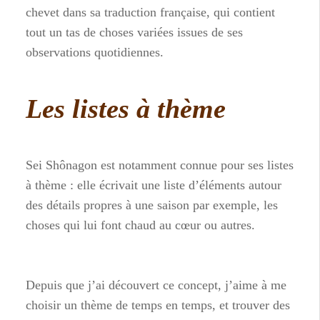
chevet dans sa traduction française, qui contient
tout un tas de choses variées issues de ses
observations quotidiennes.
Les listes à thème
Sei Shônagon est notamment connue pour ses listes
à thème : elle écrivait une liste d’éléments autour
des détails propres à une saison par exemple, les
choses qui lui font chaud au cœur ou autres.
Depuis que j’ai découvert ce concept, j’aime à me
choisir un thème de temps en temps, et trouver des