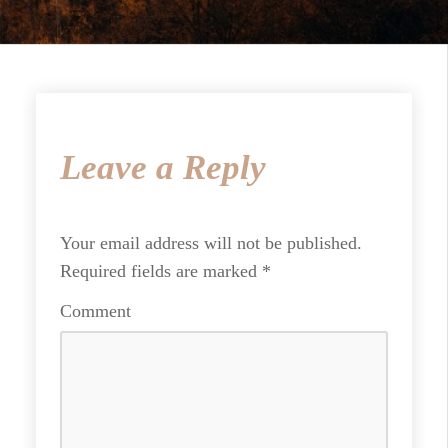
Leave a Reply
Your email address will not be published.
Required fields are marked
*
Comment