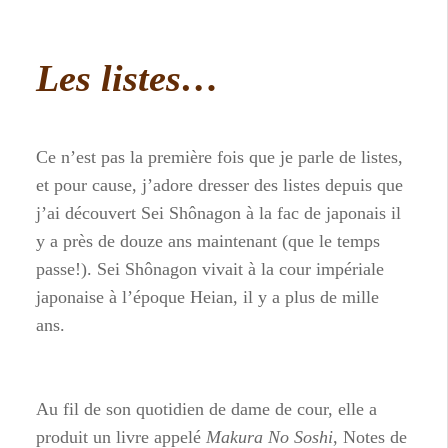
Les listes…
Ce n’est pas la première fois que je parle de listes,
et pour cause, j’adore dresser des listes depuis que
j’ai découvert Sei Shônagon à la fac de japonais il
y a près de douze ans maintenant (que le temps
passe!). Sei Shônagon vivait à la cour impériale
japonaise à l’époque Heian, il y a plus de mille
ans.
Au fil de son quotidien de dame de cour, elle a
produit un livre appelé
Makura No Soshi
, Notes de