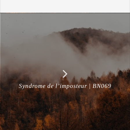
Syndrome de l’imposteur | BN069