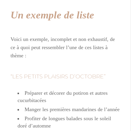
Un exemple de liste
Voici un exemple, incomplet et non exhaustif, de
ce à quoi peut ressembler l’une de ces listes à
thème :
“LES PETITS PLAISIRS D’OCTOBRE”
Préparer et décorer du potiron et autres
cucurbitacées
Manger les premières mandarines de l’année
Profiter de longues balades sous le soleil
doré d’automne