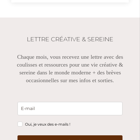
LETTRE CRÉATIVE & SEREINE
Chaque mois, vous recevez une lettre avec des
coulisses et ressources pour une vie créative &
sereine dans le monde moderne + des brèves
occasionnelles sur mes infos et sorties.
Oui, je veux des e-mails !