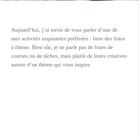
Aujourd’hui, j’ai envie de vous parler d’une de
mes activités inspirantes préférées : faire des listes
à thème. Bien sûr, je ne parle pas de listes de
courses ou de tâches, mais plutôt de listes créatives
autour d’un thème qui vous inspire.