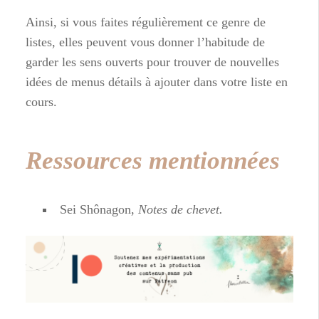
Ainsi, si vous faites régulièrement ce genre de
listes, elles peuvent vous donner l’habitude de
garder les sens ouverts pour trouver de nouvelles
idées de menus détails à ajouter dans votre liste en
cours.
Ressources mentionnées
Sei Shônagon,
Notes de chevet.