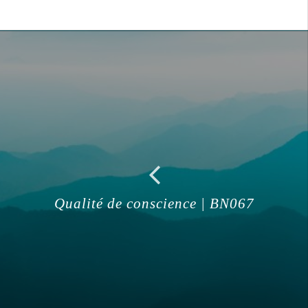
Qualité de conscience | BN067