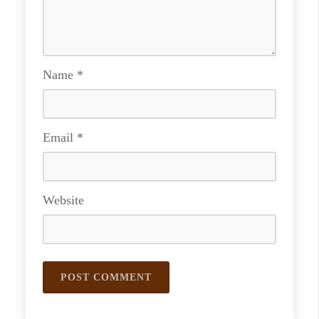
Name
*
Email
*
Website