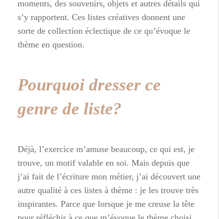
moments, des souvenirs, objets et autres détails qui
s’y rapportent. Ces listes créatives donnent une
sorte de collection éclectique de ce qu’évoque le
thème en question.
Pourquoi dresser ce
genre de liste?
Déjà, l’exercice m’amuse beaucoup, ce qui est, je
trouve, un motif valable en soi. Mais depuis que
j’ai fait de l’écriture mon métier, j’ai découvert une
autre qualité à ces listes à thème : je les trouve très
inspirantes. Parce que lorsque je me creuse la tête
pour réfléchir à ce que m’évoque le thème choisi,