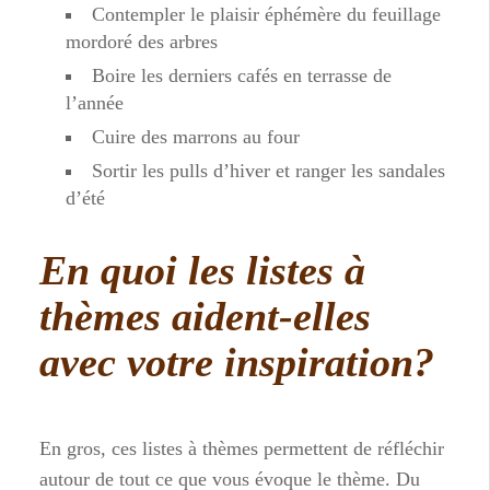
Contempler le plaisir éphémère du feuillage
mordoré des arbres
Boire les derniers cafés en terrasse de
l’année
Cuire des marrons au four
Sortir les pulls d’hiver et ranger les sandales
d’été
En quoi les listes à
thèmes aident-elles
avec votre inspiration?
En gros, ces listes à thèmes permettent de réfléchir
autour de tout ce que vous évoque le thème. Du