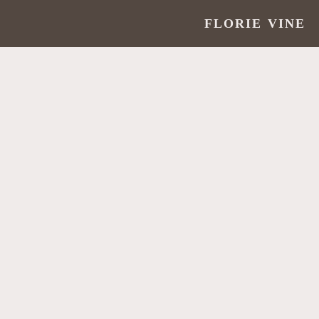
FLORIE VINE