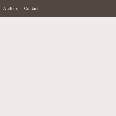
Ateliers
Contact