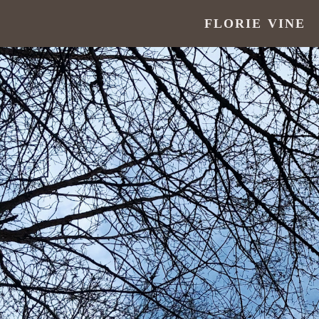
FLORIE VINE