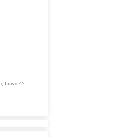
ku, bravo ^^