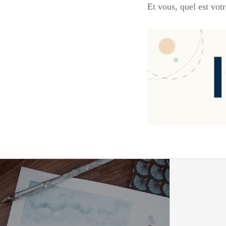
Et vous, quel est vot