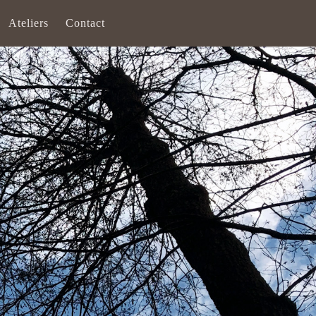
Ateliers
Contact