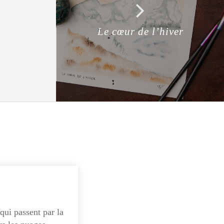
Le cœur de l’hiver
qui passent par la