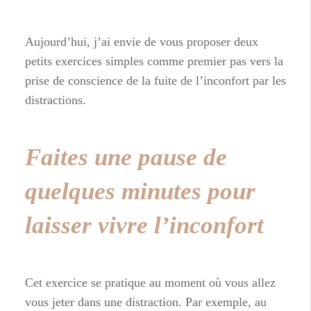
Aujourd’hui, j’ai envie de vous proposer deux
petits exercices simples comme premier pas vers la
prise de conscience de la fuite de l’inconfort par les
distractions.
Faites une pause de
quelques minutes pour
laisser vivre l’inconfort
Cet exercice se pratique au moment où vous allez
vous jeter dans une distraction. Par exemple, au