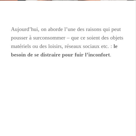
Aujourd’hui, on aborde l’une des raisons qui peut
pousser à surconsommer – que ce soient des objets
matériels ou des loisirs, réseaux sociaux etc. :
le
besoin de se distraire pour fuir l’inconfort
.