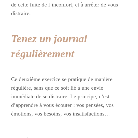
de cette fuite de l’inconfort, et à arrêter de vous
distraire.
Tenez un journal
régulièrement
Ce deuxième exercice se pratique de manière
régulière, sans que ce soit lié à une envie
immédiate de se distraire. Le principe, c’est
d’apprendre à vous écouter : vos pensées, vos
émotions, vos besoins, vos insatisfactions…