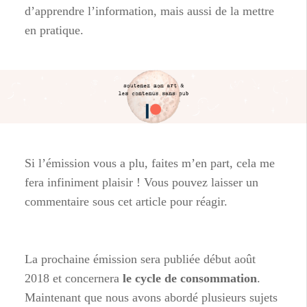
d’apprendre l’information, mais aussi de la mettre
en pratique.
Si l’émission vous a plu, faites m’en part, cela me
fera infiniment plaisir ! Vous pouvez laisser un
commentaire sous cet article pour réagir.
La prochaine émission sera publiée début août
2018 et concernera
le cycle de consommation
.
Maintenant que nous avons abordé plusieurs sujets