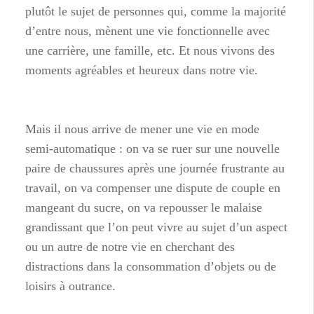
plutôt le sujet de personnes qui, comme la majorité
d’entre nous, mènent une vie fonctionnelle avec
une carrière, une famille, etc. Et nous vivons des
moments agréables et heureux dans notre vie.
Mais il nous arrive de mener une vie en mode
semi-automatique : on va se ruer sur une nouvelle
paire de chaussures après une journée frustrante au
travail, on va compenser une dispute de couple en
mangeant du sucre, on va repousser le malaise
grandissant que l’on peut vivre au sujet d’un aspect
ou un autre de notre vie en cherchant des
distractions dans la consommation d’objets ou de
loisirs à outrance.