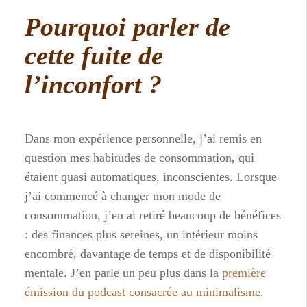
Pourquoi parler de
cette fuite de
l’inconfort ?
Dans mon expérience personnelle, j’ai remis en
question mes habitudes de consommation, qui
étaient quasi automatiques, inconscientes. Lorsque
j’ai commencé à changer mon mode de
consommation, j’en ai retiré beaucoup de bénéfices
: des finances plus sereines, un intérieur moins
encombré, davantage de temps et de disponibilité
mentale. J’en parle un peu plus dans la
première
émission du podcast consacrée au minimalisme
.