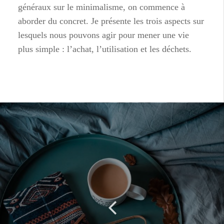
généraux sur le minimalisme, on commence à
aborder du concret. Je présente les trois aspects sur
lesquels nous pouvons agir pour mener une vie
plus simple : l’achat, l’utilisation et les déchets.