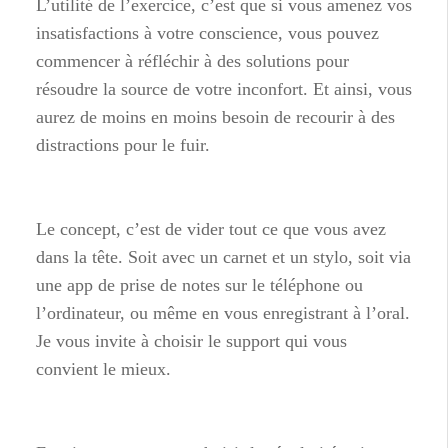
L’utilité de l’exercice, c’est que si vous amenez vos
insatisfactions à votre conscience, vous pouvez
commencer à réfléchir à des solutions pour
résoudre la source de votre inconfort. Et ainsi, vous
aurez de moins en moins besoin de recourir à des
distractions pour le fuir.
Le concept, c’est de vider tout ce que vous avez
dans la tête. Soit avec un carnet et un stylo, soit via
une app de prise de notes sur le téléphone ou
l’ordinateur, ou même en vous enregistrant à l’oral.
Je vous invite à choisir le support qui vous
convient le mieux.