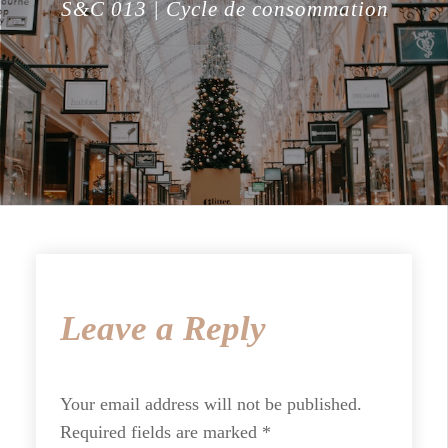
S&C 013 | Cycle de consommation
Leave a Reply
Your email address will not be published.
Required fields are marked
*