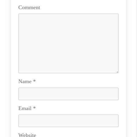
Comment
Name
*
Email
*
Website