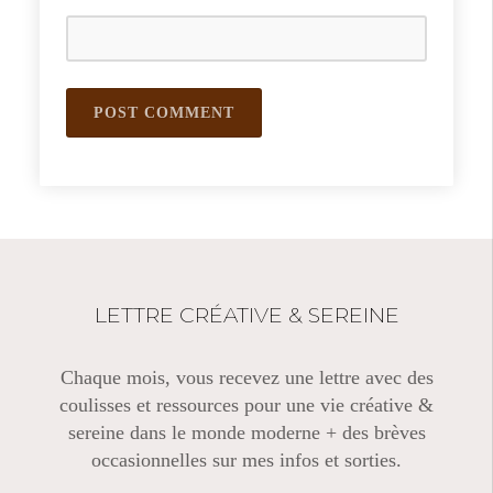
LETTRE CRÉATIVE & SEREINE
Chaque mois, vous recevez une lettre avec des
coulisses et ressources pour une vie créative &
sereine dans le monde moderne + des brèves
occasionnelles sur mes infos et sorties.