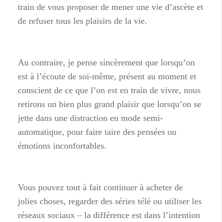
train de vous proposer de mener une vie d’ascète et
de refuser tous les plaisirs de la vie.
Au contraire, je pense sincèrement que lorsqu’on
est à l’écoute de soi-même, présent au moment et
conscient de ce que l’on est en train de vivre, nous
retirons un bien plus grand plaisir que lorsqu’on se
jette dans une distraction en mode semi-
automatique, pour faire taire des pensées ou
émotions inconfortables.
Vous pouvez tout à fait continuer à acheter de
jolies choses, regarder des séries télé ou utiliser les
réseaux sociaux – la différence est dans l’intention