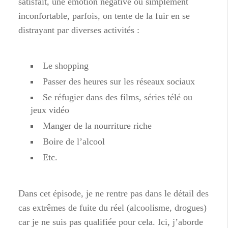
satisfait, une émotion négative ou simplement
inconfortable, parfois, on tente de la fuir en se
distrayant par diverses activités :
Le shopping
Passer des heures sur les réseaux sociaux
Se réfugier dans des films, séries télé ou
jeux vidéo
Manger de la nourriture riche
Boire de l’alcool
Etc.
Dans cet épisode, je ne rentre pas dans le détail des
cas extrêmes de fuite du réel (alcoolisme, drogues)
car je ne suis pas qualifiée pour cela. Ici, j’aborde