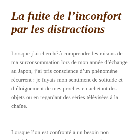
La fuite de l’inconfort
par les distractions
Lorsque j’ai cherché à comprendre les raisons de
ma surconsommation lors de mon année d’échange
au Japon, j’ai pris conscience d’un phénomène
récurrent : je fuyais mon sentiment de solitude et
d’éloignement de mes proches en achetant des
objets ou en regardant des séries télévisées à la
chaîne.
Lorsque l’on est confronté à un besoin non