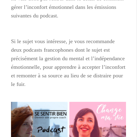
gérer l’inconfort émotionnel dans les émissions
suivantes du podcast.
Si le sujet vous intéresse, je vous recommande
deux podcasts francophones dont le sujet est
précisément la gestion du mental et l’indépendance
émotionnelle, pour apprendre à accepter l’inconfort
et remonter à sa source au lieu de se distraire pour
le fuir.