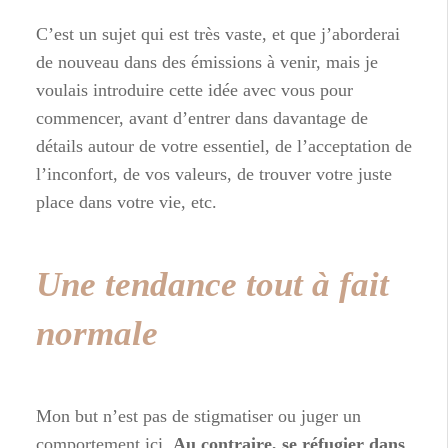
C’est un sujet qui est très vaste, et que j’aborderai
de nouveau dans des émissions à venir, mais je
voulais introduire cette idée avec vous pour
commencer, avant d’entrer dans davantage de
détails autour de votre essentiel, de l’acceptation de
l’inconfort, de vos valeurs, de trouver votre juste
place dans votre vie, etc.
Une tendance tout à fait
normale
Mon but n’est pas de stigmatiser ou juger un
comportement ici.
Au contraire, se réfugier dans