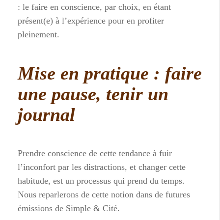
: le faire en conscience, par choix, en étant
présent(e) à l’expérience pour en profiter
pleinement.
Mise en pratique : faire
une pause, tenir un
journal
Prendre conscience de cette tendance à fuir
l’inconfort par les distractions, et changer cette
habitude, est un processus qui prend du temps.
Nous reparlerons de cette notion dans de futures
émissions de Simple & Cité.