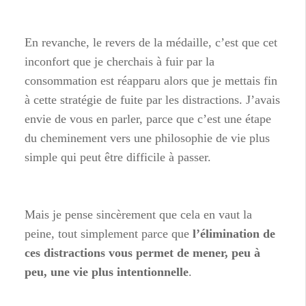
En revanche, le revers de la médaille, c’est que cet
inconfort que je cherchais à fuir par la
consommation est réapparu alors que je mettais fin
à cette stratégie de fuite par les distractions. J’avais
envie de vous en parler, parce que c’est une étape
du cheminement vers une philosophie de vie plus
simple qui peut être difficile à passer.
Mais je pense sincèrement que cela en vaut la
peine, tout simplement parce que
l’élimination de
ces distractions vous permet de mener, peu à
peu, une vie plus intentionnelle
.