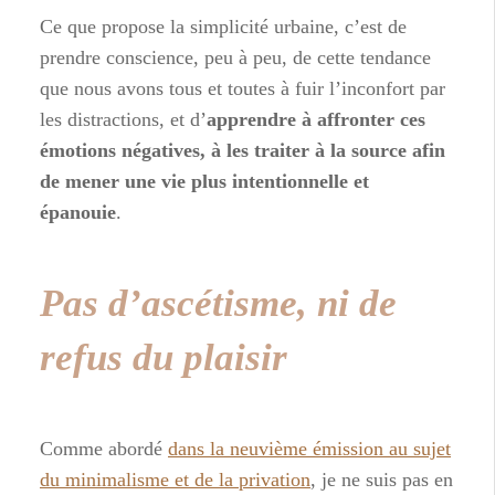
Ce que propose la simplicité urbaine, c’est de
prendre conscience, peu à peu, de cette tendance
que nous avons tous et toutes à fuir l’inconfort par
les distractions, et d’
apprendre à affronter ces
émotions négatives, à les traiter à la source afin
de mener une vie plus intentionnelle et
épanouie
.
Pas d’ascétisme, ni de
refus du plaisir
Comme abordé
dans la neuvième émission au sujet
du minimalisme et de la privation
, je ne suis pas en