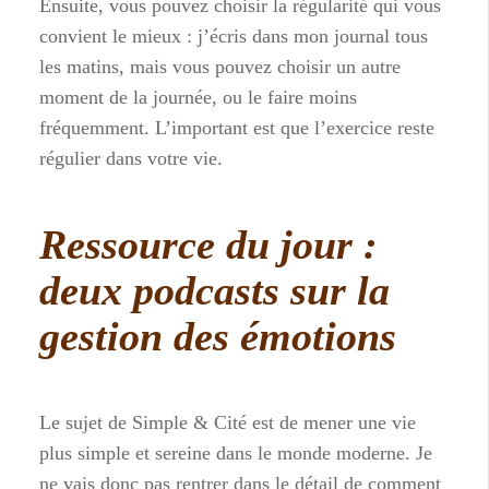
Ensuite, vous pouvez choisir la régularité qui vous
convient le mieux : j’écris dans mon journal tous
les matins, mais vous pouvez choisir un autre
moment de la journée, ou le faire moins
fréquemment. L’important est que l’exercice reste
régulier dans votre vie.
Ressource du jour :
deux podcasts sur la
gestion des émotions
Le sujet de Simple & Cité est de mener une vie
plus simple et sereine dans le monde moderne. Je
ne vais donc pas rentrer dans le détail de comment