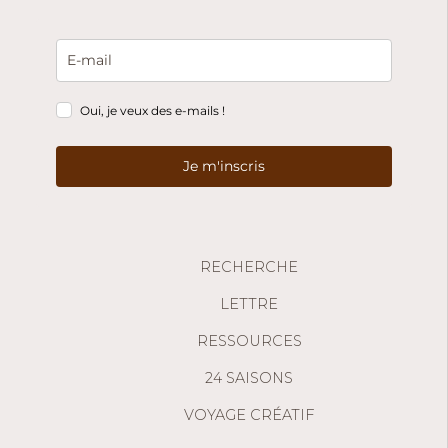
Oui, je veux des e-mails !
Je m'inscris
RECHERCHE
LETTRE
RESSOURCES
24 SAISONS
VOYAGE CRÉATIF