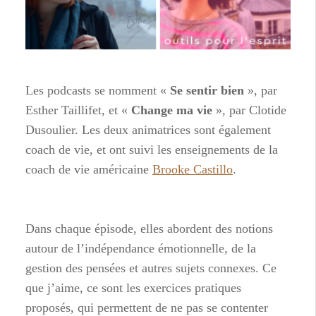
Les podcasts se nomment «
Se sentir bien
», par
Esther Taillifet, et «
Change ma vie
», par Clotide
Dusoulier. Les deux animatrices sont également
coach de vie, et ont suivi les enseignements de la
coach de vie américaine
Brooke Castillo
.
Dans chaque épisode, elles abordent des notions
autour de l’indépendance émotionnelle, de la
gestion des pensées et autres sujets connexes. Ce
que j’aime, ce sont les exercices pratiques
proposés, qui permettent de ne pas se contenter