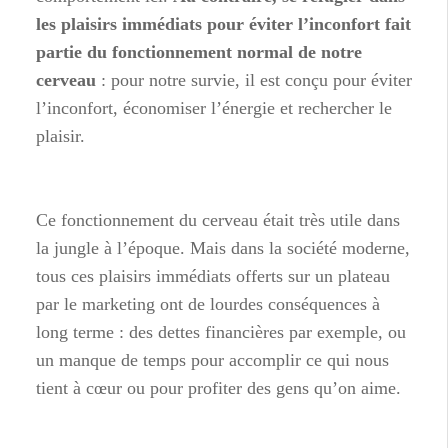
les plaisirs immédiats pour éviter l’inconfort fait
partie du fonctionnement normal de notre
cerveau
: pour notre survie, il est conçu pour éviter
l’inconfort, économiser l’énergie et rechercher le
plaisir.
Ce fonctionnement du cerveau était très utile dans
la jungle à l’époque. Mais dans la société moderne,
tous ces plaisirs immédiats offerts sur un plateau
par le marketing ont de lourdes conséquences à
long terme : des dettes financières par exemple, ou
un manque de temps pour accomplir ce qui nous
tient à cœur ou pour profiter des gens qu’on aime.