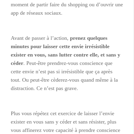
moment de partir faire du shopping ou d’ouvrir une
app de réseaux sociaux.
Avant de passer à l’action,
prenez quelques
minutes pour laisser cette envie irrésistible
exister en vous, sans lutter contre elle, et sans y
céder
. Peut-être prendrez-vous conscience que
cette envie n’est pas si irrésistible que ça après
tout. Ou peut-être cèderez-vous quand même à la
distraction. Ce n’est pas grave.
Plus vous répétez cet exercice de laisser l’envie
exister en vous sans y céder et sans résister, plus
vous affinerez votre capacité à prendre conscience