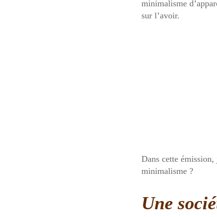
minimalisme d’apparen
sur l’avoir.
Dans cette émission, j
minimalisme ?
Une socié