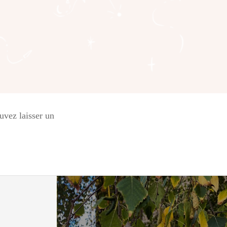
ouvez laisser un