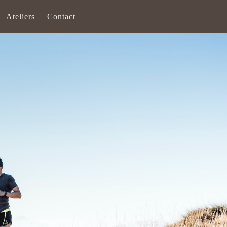
Ateliers
Contact