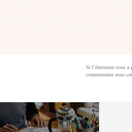
Si l’émission vous a 
commentaire sous cet 