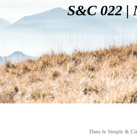
S&C 022 | 
Dans le Simple & Cité