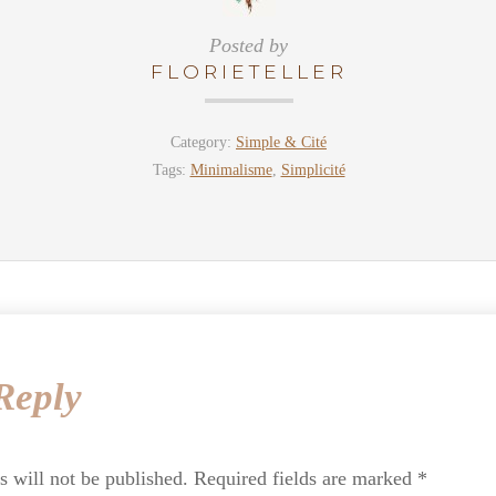
Posted by
FLORIETELLER
Category:
Simple & Cité
Tags:
Minimalisme
,
Simplicité
Reply
s will not be published.
Required fields are marked
*