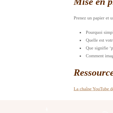
Mise en p
Prenez un papier et 
Pourquoi simpl
Quelle est votr
Que signifie ‘
Comment imagi
Ressource
La chaîne YouTube d