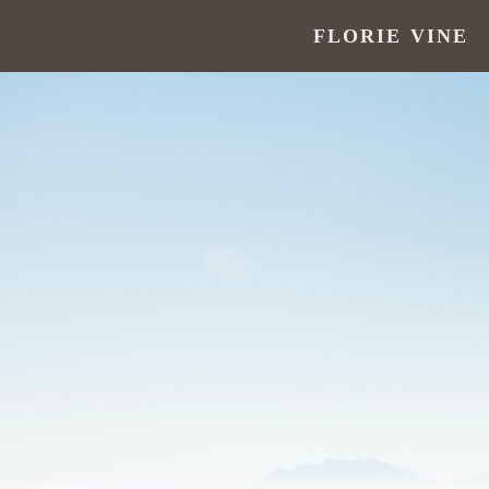
FLORIE VINE