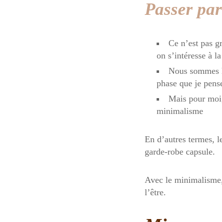
Passer par
Ce n’est pas g
on s’intéresse à la
Nous sommes ha
phase que je pens
Mais pour moi, 
minimalisme
En d’autres termes, l
garde-robe capsule.
Avec le minimalisme, 
l’être.