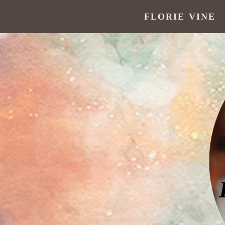
FLORIE VINE