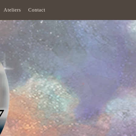
Ateliers
Contact
7