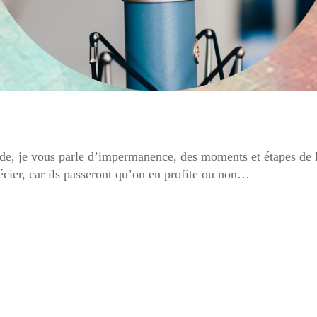
de, je vous parle d’impermanence, des moments et étapes de la
récier, car ils passeront qu’on en profite ou non…