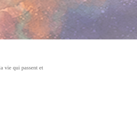
 vie qui passent et