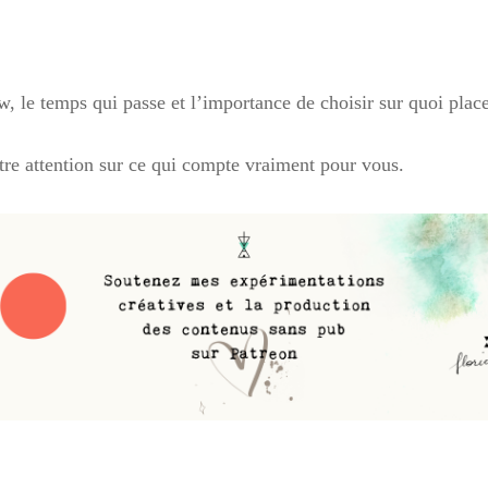
w, le temps qui passe et l’importance de choisir sur quoi plac
otre attention sur ce qui compte vraiment pour vous.