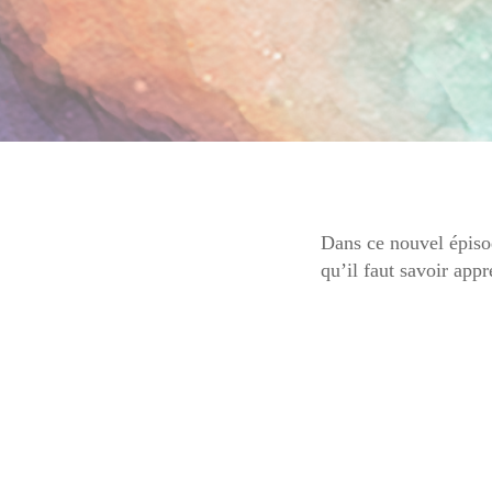
Dans ce nouvel épiso
qu’il faut savoir app