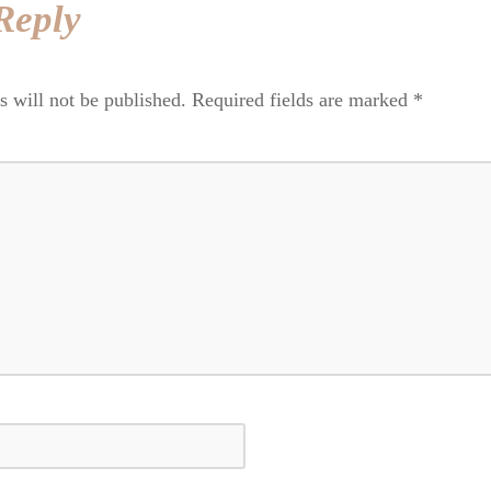
Reply
s will not be published.
Required fields are marked
*