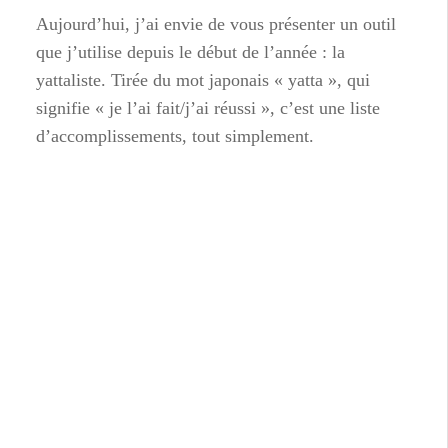
Aujourd’hui, j’ai envie de vous présenter un outil
que j’utilise depuis le début de l’année : la
yattaliste. Tirée du mot japonais « yatta », qui
signifie « je l’ai fait/j’ai réussi », c’est une liste
d’accomplissements, tout simplement.