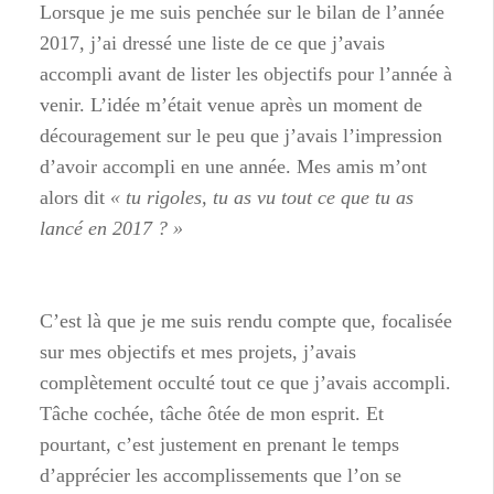
Lorsque je me suis penchée sur le bilan de l’année
2017, j’ai dressé une liste de ce que j’avais
accompli avant de lister les objectifs pour l’année à
venir. L’idée m’était venue après un moment de
découragement sur le peu que j’avais l’impression
d’avoir accompli en une année. Mes amis m’ont
alors dit
« tu rigoles, tu as vu tout ce que tu as
lancé en 2017 ? »
C’est là que je me suis rendu compte que, focalisée
sur mes objectifs et mes projets, j’avais
complètement occulté tout ce que j’avais accompli.
Tâche cochée, tâche ôtée de mon esprit. Et
pourtant, c’est justement en prenant le temps
d’apprécier les accomplissements que l’on se