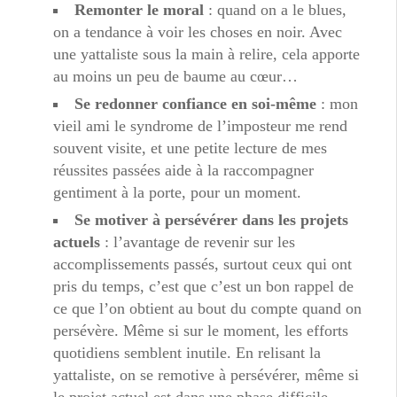
Remonter le moral
: quand on a le blues,
on a tendance à voir les choses en noir. Avec
une yattaliste sous la main à relire, cela apporte
au moins un peu de baume au cœur…
Se redonner confiance en soi-même
: mon
vieil ami le syndrome de l’imposteur me rend
souvent visite, et une petite lecture de mes
réussites passées aide à la raccompagner
gentiment à la porte, pour un moment.
Se motiver à persévérer dans les projets
actuels
: l’avantage de revenir sur les
accomplissements passés, surtout ceux qui ont
pris du temps, c’est que c’est un bon rappel de
ce que l’on obtient au bout du compte quand on
persévère. Même si sur le moment, les efforts
quotidiens semblent inutile. En relisant la
yattaliste, on se remotive à persévérer, même si