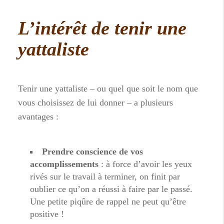
L’intérêt de tenir une
yattaliste
Tenir une yattaliste – ou quel que soit le nom que
vous choisissez de lui donner – a plusieurs
avantages :
Prendre conscience de vos
accomplissements
: à force d’avoir les yeux
rivés sur le travail à terminer, on finit par
oublier ce qu’on a réussi à faire par le passé.
Une petite piqûre de rappel ne peut qu’être
positive !