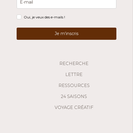
Oui, je veux des e-mails !
Je m'inscris
RECHERCHE
LETTRE
RESSOURCES
24 SAISONS
VOYAGE CRÉATIF