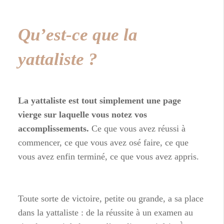
Qu’est-ce que la
yattaliste ?
La yattaliste est tout simplement une page
vierge sur laquelle vous notez vos
accomplissements.
Ce que vous avez réussi à
commencer, ce que vous avez osé faire, ce que
vous avez enfin terminé, ce que vous avez appris.
Toute sorte de victoire, petite ou grande, a sa place
dans la yattaliste : de la réussite à un examen au