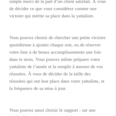
simple merci de la part d’un client satisfait. À vous
de décider ce que vous considérez comme une
victoire qui mérite sa place dans la yattaliste.
Vous pouvez choisir de chercher une petite victoire
quotidienne à ajouter chaque soir, ou de réserver
votre liste à de beaux accomplissements une fois
dans le mois. Vous pouvez même préparer votre
yattaliste de l’année et la remplir à mesure de vos
réussites. À vous de décider de la taille des
réussites qui ont leur place dans votre yattaliste, et
la fréquence de sa mise à jour.
Vous pouvez aussi choisir le support : sur une