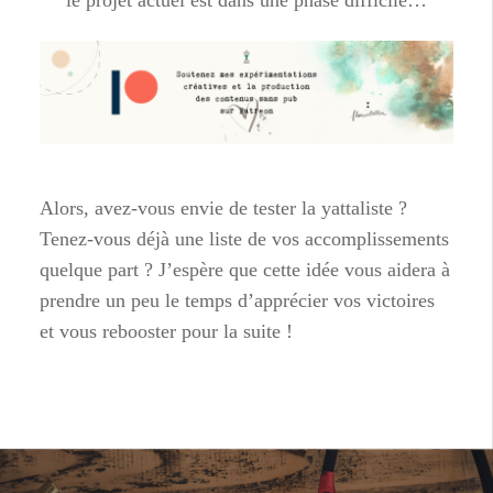
le projet actuel est dans une phase difficile…
Alors, avez-vous envie de tester la yattaliste ?
Tenez-vous déjà une liste de vos accomplissements
quelque part ? J’espère que cette idée vous aidera à
prendre un peu le temps d’apprécier vos victoires
et vous rebooster pour la suite !