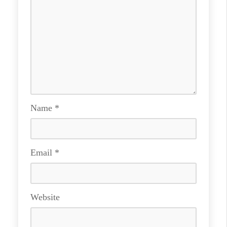
Name
*
Email
*
Website