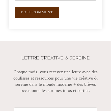
LETTRE CRÉATIVE & SEREINE
Chaque mois, vous recevez une lettre avec des
coulisses et ressources pour une vie créative &
sereine dans le monde moderne + des brèves
occasionnelles sur mes infos et sorties.