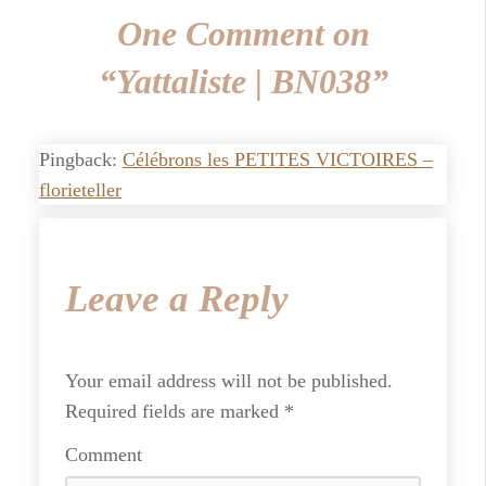
One Comment on
“Yattaliste | BN038”
Pingback:
Célébrons les PETITES VICTOIRES –
florieteller
Leave a Reply
Your email address will not be published.
Required fields are marked
*
Comment