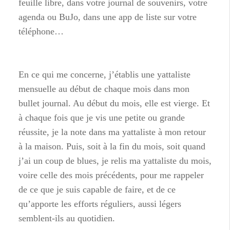
feuille libre, dans votre journal de souvenirs, votre
agenda ou BuJo, dans une app de liste sur votre
téléphone…
En ce qui me concerne, j’établis une yattaliste
mensuelle au début de chaque mois dans mon
bullet journal. Au début du mois, elle est vierge. Et
à chaque fois que je vis une petite ou grande
réussite, je la note dans ma yattaliste à mon retour
à la maison. Puis, soit à la fin du mois, soit quand
j’ai un coup de blues, je relis ma yattaliste du mois,
voire celle des mois précédents, pour me rappeler
de ce que je suis capable de faire, et de ce
qu’apporte les efforts réguliers, aussi légers
semblent-ils au quotidien.