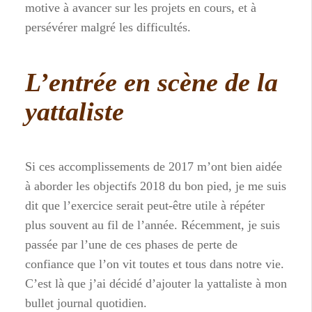
motive à avancer sur les projets en cours, et à
persévérer malgré les difficultés.
L’entrée en scène de la
yattaliste
Si ces accomplissements de 2017 m’ont bien aidée
à aborder les objectifs 2018 du bon pied, je me suis
dit que l’exercice serait peut-être utile à répéter
plus souvent au fil de l’année. Récemment, je suis
passée par l’une de ces phases de perte de
confiance que l’on vit toutes et tous dans notre vie.
C’est là que j’ai décidé d’ajouter la yattaliste à mon
bullet journal quotidien.