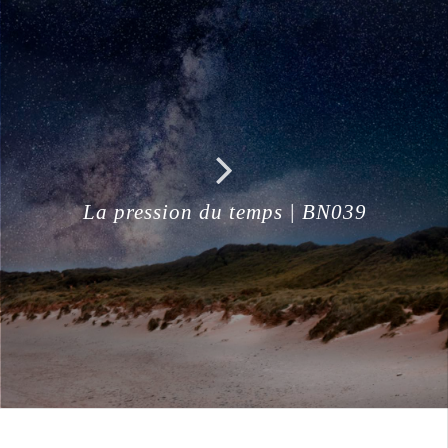
La pression du temps | BN039