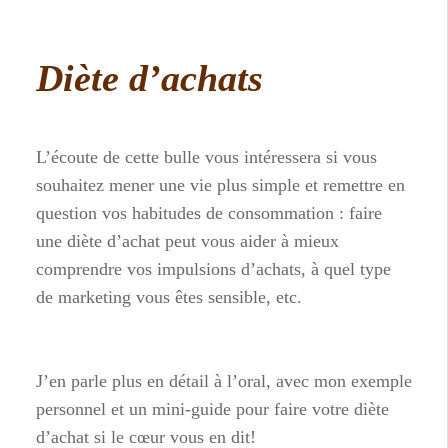
Diète d’achats
L’écoute de cette bulle vous intéressera si vous
souhaitez mener une vie plus simple et remettre en
question vos habitudes de consommation : faire
une diète d’achat peut vous aider à mieux
comprendre vos impulsions d’achats, à quel type
de marketing vous êtes sensible, etc.
J’en parle plus en détail à l’oral, avec mon exemple
personnel et un mini-guide pour faire votre diète
d’achat si le cœur vous en dit!