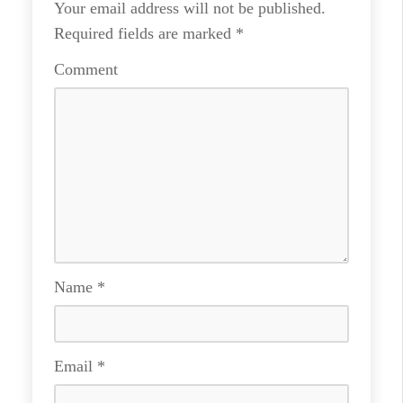
Your email address will not be published.
Required fields are marked
*
Comment
Name
*
Email
*