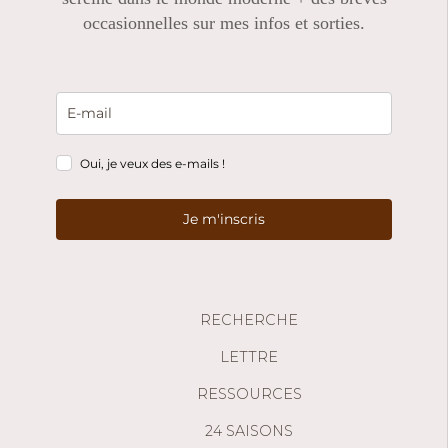
occasionnelles sur mes infos et sorties.
Oui, je veux des e-mails !
Je m'inscris
RECHERCHE
LETTRE
RESSOURCES
24 SAISONS