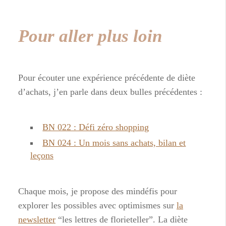
Pour aller plus loin
Pour écouter une expérience précédente de diète
d’achats, j’en parle dans deux bulles précédentes :
BN 022 : Défi zéro shopping
BN 024 : Un mois sans achats, bilan et
leçons
Chaque mois, je propose des mindéfis pour
explorer les possibles avec optimismes sur
la
newsletter
“les lettres de florieteller”. La diète