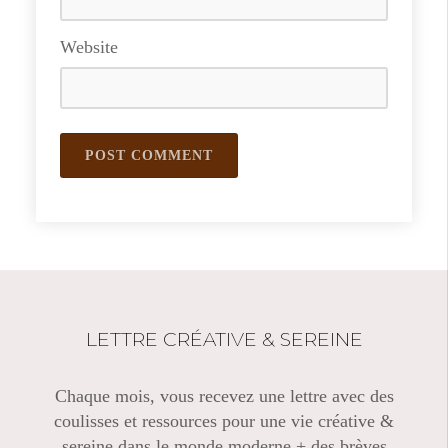
Website
LETTRE CRÉATIVE & SEREINE
Chaque mois, vous recevez une lettre avec des
coulisses et ressources pour une vie créative &
sereine dans le monde moderne + des brèves