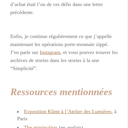
d’achat était l’un de ces défis dans une lettre
précédente.
Enfin, je continue régulièrement ce que j’appelle
maintenant les opérations porte-monnaie zippé.
J’en parle sur
Instagram
, et vous pouvez trouver les
archives de stories dans les stories à la une
“Simplicité”.
Ressources mentionnées
Exposition Klimt à l’Atelier des Lumières
, à
Paris
The minimalists
(en anglais)