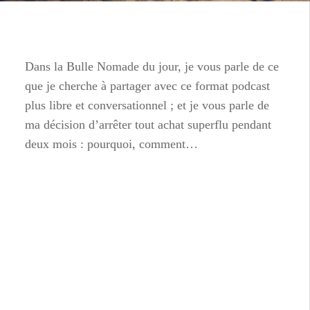
Dans la Bulle Nomade du jour, je vous parle de ce
que je cherche à partager avec ce format podcast
plus libre et conversationnel ; et je vous parle de
ma décision d’arrêter tout achat superflu pendant
deux mois : pourquoi, comment…