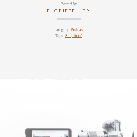
Posted by
FLORIETELLER
Category:
Podcast
Tags:
Simplicité