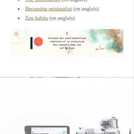
Becoming minimalist
(en anglais)
Zen habits
(en anglais)