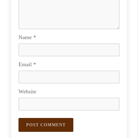
Name
*
Email
*
Website