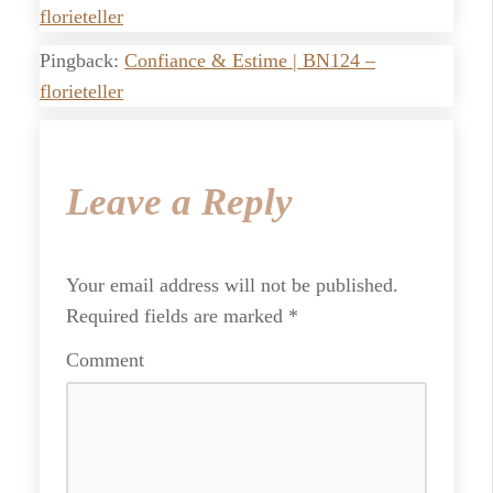
florieteller
Pingback:
Confiance & Estime | BN124 –
florieteller
Leave a Reply
Your email address will not be published.
Required fields are marked
*
Comment