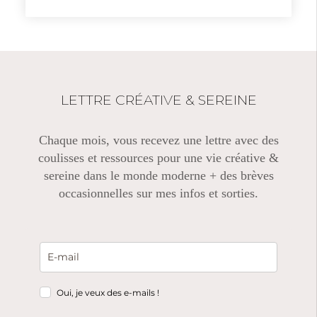
LETTRE CRÉATIVE & SEREINE
Chaque mois, vous recevez une lettre avec des
coulisses et ressources pour une vie créative &
sereine dans le monde moderne + des brèves
occasionnelles sur mes infos et sorties.
Oui, je veux des e-mails !