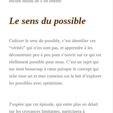
encore moins de s’en libérer.
Le sens du possible
Cultiver le sens du possible, c’est identifier ces
“vérités” qui n’en sont pas, et apprendre à les
déconstruire peu à peu pour s’ouvrir sur ce qui est
réellement possible pour nous. C’est un sujet qui
me tient beaucoup à cœur puisque le concept qui
relie mon art et mes contenus est le fait d’explorer
les possibles avec optimisme.
J’espère que cet épisode, qui entre plus en détail
sur les croyances limitantes, participera à