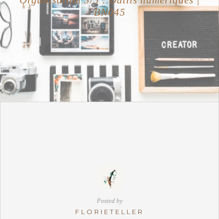
BN045
Posted by
FLORIETELLER