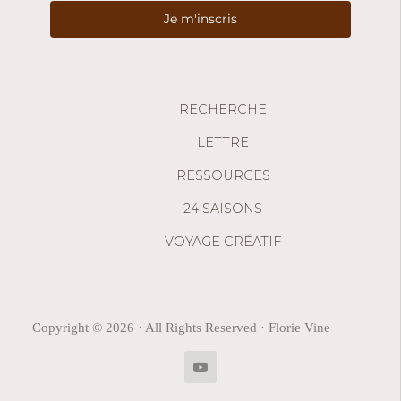
Je m'inscris
RECHERCHE
LETTRE
RESSOURCES
24 SAISONS
VOYAGE CRÉATIF
Copyright © 2026 · All Rights Reserved · Florie Vine