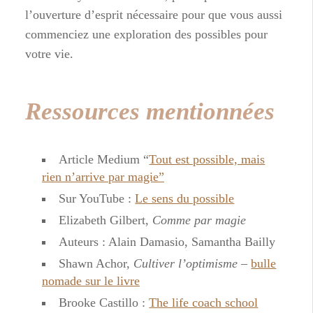
l’ouverture d’esprit nécessaire pour que vous aussi
commenciez une exploration des possibles pour
votre vie.
Ressources mentionnées
Article Medium “
Tout est possible, mais
rien n’arrive par magie”
Sur YouTube :
Le sens du possible
Elizabeth Gilbert,
Comme par magie
Auteurs : Alain Damasio, Samantha Bailly
Shawn Achor,
Cultiver l’optimisme –
bulle
nomade sur le livre
Brooke Castillo :
The life coach school