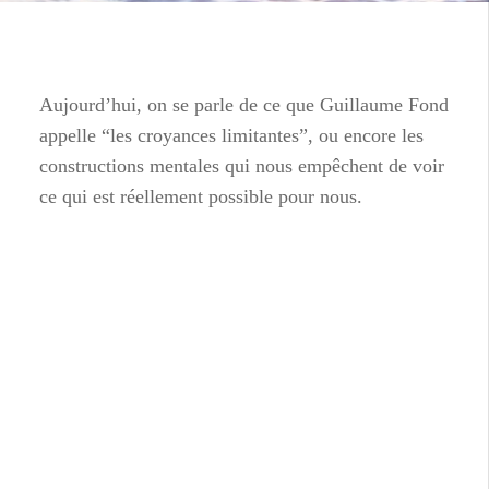
Aujourd’hui, on se parle de ce que Guillaume Fond
appelle “les croyances limitantes”, ou encore les
constructions mentales qui nous empêchent de voir
ce qui est réellement possible pour nous.