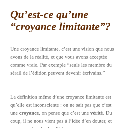
Qu’est-ce qu’une
“croyance limitante”?
Une croyance limitante, c’est une vision que nous
avons de la réalité, et que vous avons acceptée
comme vraie. Par exemple “seuls les membre du
sérail de l’édition peuvent devenir écrivains.”
La définition même d’une croyance limitante est
qu’elle est inconsciente : on ne sait pas que c’est
une
croyance
, on pense que c’est une
vérité
. Du
coup, il ne nous vient pas à l’idée d’en douter, et