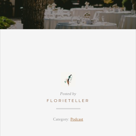
Posted by
FLORIETELLER
Category:
Podcast