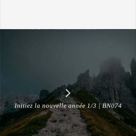
Initiez la nouvelle année 1/3 | BN074