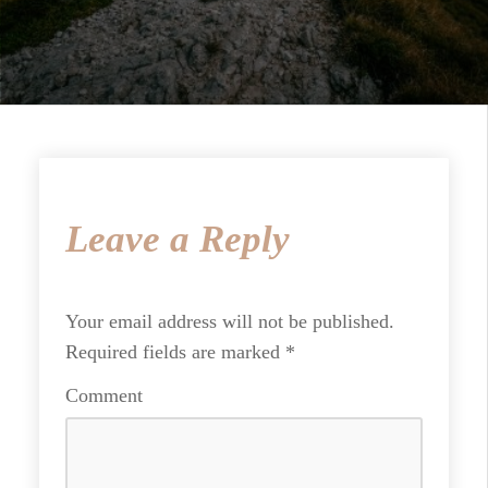
Leave a Reply
Your email address will not be published.
Required fields are marked
*
Comment