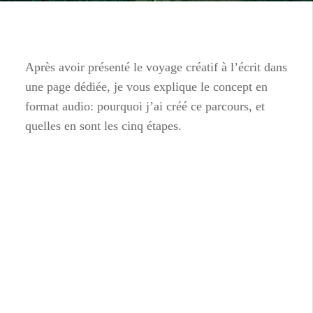
Après avoir présenté le voyage créatif à l’écrit dans
une page dédiée, je vous explique le concept en
format audio: pourquoi j’ai créé ce parcours, et
quelles en sont les cinq étapes.