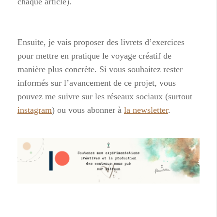
chaque article).
Ensuite, je vais proposer des livrets d’exercices
pour mettre en pratique le voyage créatif de
manière plus concrète. Si vous souhaitez rester
informés sur l’avancement de ce projet, vous
pouvez me suivre sur les réseaux sociaux (surtout
instagram
) ou vous abonner à
la newsletter
.