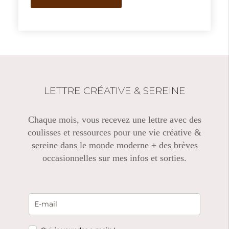
LETTRE CRÉATIVE & SEREINE
Chaque mois, vous recevez une lettre avec des
coulisses et ressources pour une vie créative &
sereine dans le monde moderne + des brèves
occasionnelles sur mes infos et sorties.