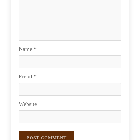
Name
*
Email
*
Website