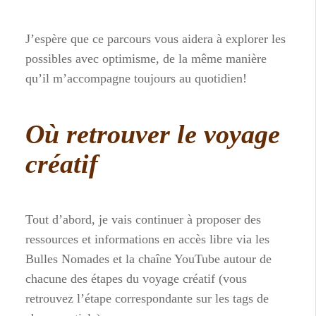
J’espère que ce parcours vous aidera à explorer les
possibles avec optimisme, de la même manière
qu’il m’accompagne toujours au quotidien!
Où retrouver le voyage
créatif
Tout d’abord, je vais continuer à proposer des
ressources et informations en accès libre via les
Bulles Nomades et la chaîne YouTube autour de
chacune des étapes du voyage créatif (vous
retrouvez l’étape correspondante sur les tags de