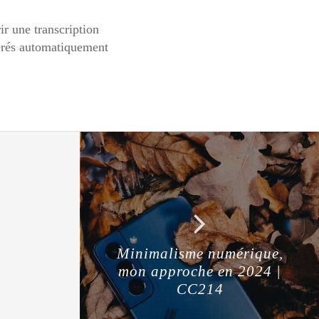
ir une transcription
nérés automatiquement
Minimalisme numérique,
mon approche en 2024 |
CC214