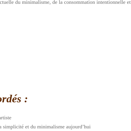
ctuelle du minimalisme, de la consommation intentionnelle et
ordés :
rtiste
a simplicité et du minimalisme aujourd’hui