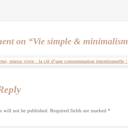
nt on “Vie simple & minimalism
ter, mieux vivre : la clé d’une consommation intentionnelle 
Reply
s will not be published.
Required fields are marked
*