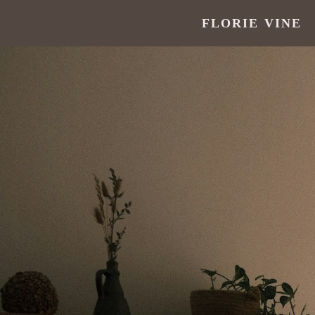
FLORIE VINE