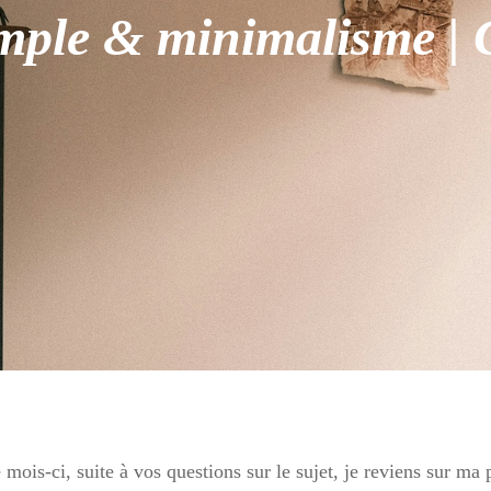
imple & minimalisme |
 mois-ci, suite à vos questions sur le sujet, je reviens sur ma