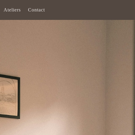
Ateliers
Contact