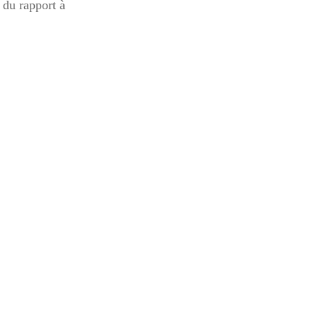
 du rapport à