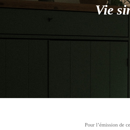
Vie s
Pour l’émission de ce