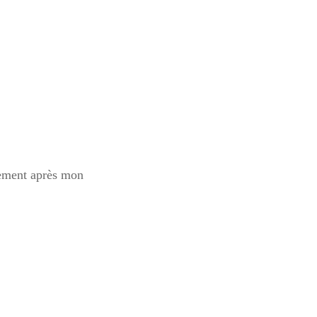
nement après mon