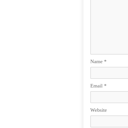
Name
*
Email
*
Website