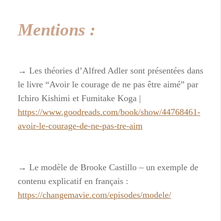
Mentions :
→ Les théories d’Alfred Adler sont présentées dans
le livre “Avoir le courage de ne pas être aimé” par
Ichiro Kishimi et Fumitake Koga |
https://www.goodreads.com/book/show/44768461-
avoir-le-courage-de-ne-pas-tre-aim
→ Le modèle de Brooke Castillo – un exemple de
contenu explicatif en français :
https://changemavie.com/episodes/modele/