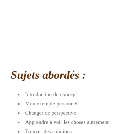
Sujets abordés :
Introduction du concept
Mon exemple personnel
Changer de perspective
Apprendre à voir les choses autrement
Trouver des solutions