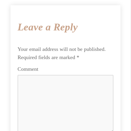
Leave a Reply
Your email address will not be published.
Required fields are marked
*
Comment