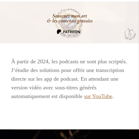
À partir de 2024, les podcasts ne sont plus scriptés.
J’étudie des solutions pour offrir une transcription
directe sur les app de podcast. En attendant une
version vidéo avec sous-titres générés
automatiquement est disponible
sur YouTube
.