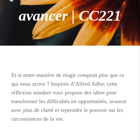
avancer | CC221
Et si notre manière de réagir comptait plus que ce
qui nous arrive ? Inspirée d’Alfred Adler, cette
réflexion mindset vous propose des idées pour
transformer les difficultés en opportunités, avancer
avec plus de clarté et reprendre le pouvoir sur les
circonstances de la vie.