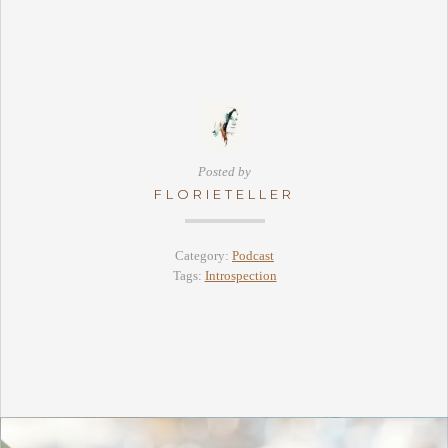
Posted by
FLORIETELLER
Category:
Podcast
Tags:
Introspection