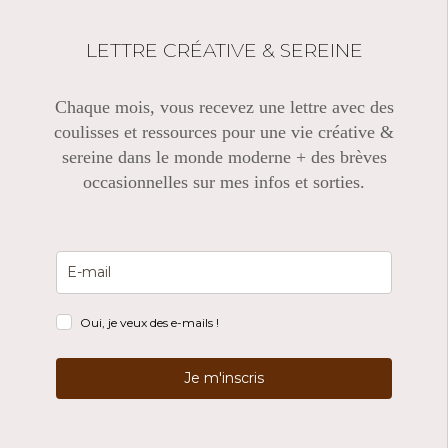
LETTRE CRÉATIVE & SEREINE
Chaque mois, vous recevez une lettre avec des
coulisses et ressources pour une vie créative &
sereine dans le monde moderne + des brèves
occasionnelles sur mes infos et sorties.
Oui, je veux des e-mails !
Je m'inscris