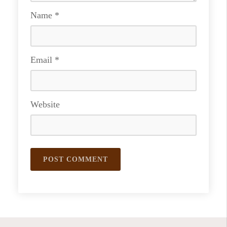
Name
*
Email
*
Website