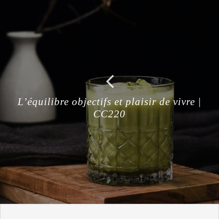
L’équilibre objectifs et plaisir de vivre |
CC220