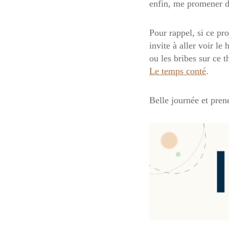
enfin, me promener d
Pour rappel, si ce pro
invite à aller voir le
ou les bribes sur ce 
Le temps conté
.
Belle journée et pren