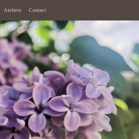
Ateliers
Contact