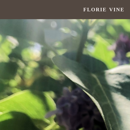
FLORIE VINE