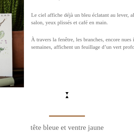
Le ciel affiche déjà un bleu éclatant au lever, al
salon, yeux plissés et café en main.
À travers la fenêtre, les branches, encore nues 
semaines, affichent un feuillage d’un vert profo
tête bleue et ventre jaune