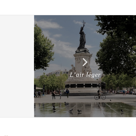
L’air léger