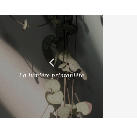
La lumière printanière