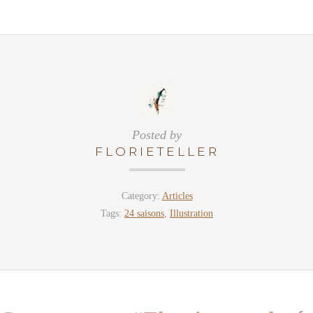
Posted by
FLORIETELLER
Category:
Articles
Tags:
24 saisons
,
Illustration