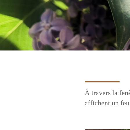
À travers la fen
affichent un feu