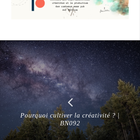
Pourquoi cultiver la créativité ? |
BN092