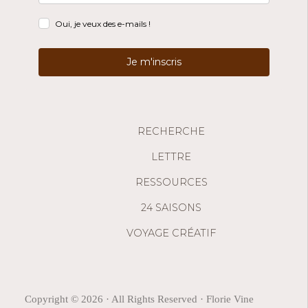
Oui, je veux des e-mails !
Je m'inscris
RECHERCHE
LETTRE
RESSOURCES
24 SAISONS
VOYAGE CRÉATIF
Copyright © 2026 · All Rights Reserved · Florie Vine