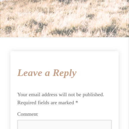
Leave a Reply
Your email address will not be published.
Required fields are marked
*
Comment