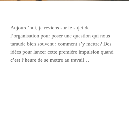
Aujourd’hui, je reviens sur le sujet de
l’organisation pour poser une question qui nous
taraude bien souvent : comment s’y mettre? Des
idées pour lancer cette première impulsion quand
c’est l’heure de se mettre au travail…