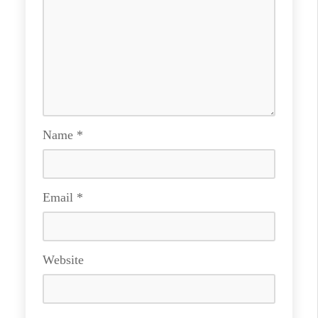
Name
*
Email
*
Website