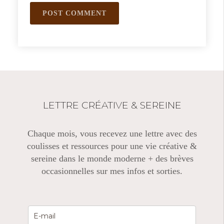
LETTRE CRÉATIVE & SEREINE
Chaque mois, vous recevez une lettre avec des
coulisses et ressources pour une vie créative &
sereine dans le monde moderne + des brèves
occasionnelles sur mes infos et sorties.