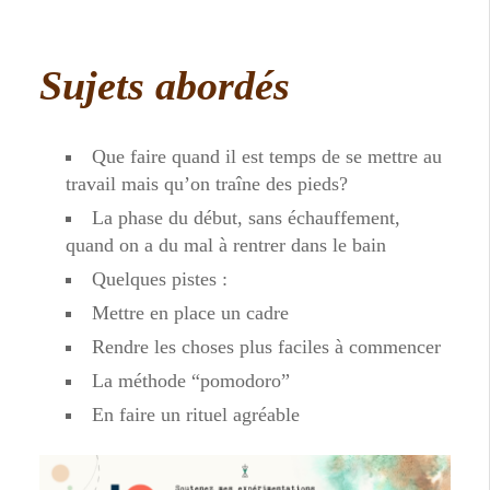
Sujets abordés
Que faire quand il est temps de se mettre au
travail mais qu’on traîne des pieds?
La phase du début, sans échauffement,
quand on a du mal à rentrer dans le bain
Quelques pistes :
Mettre en place un cadre
Rendre les choses plus faciles à commencer
La méthode “pomodoro”
En faire un rituel agréable