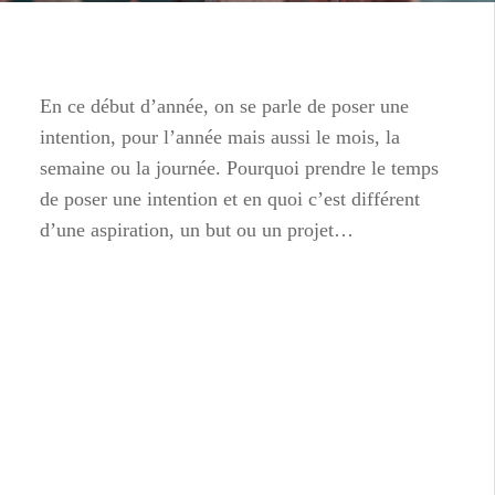
En ce début d’année, on se parle de poser une
intention, pour l’année mais aussi le mois, la
semaine ou la journée. Pourquoi prendre le temps
de poser une intention et en quoi c’est différent
d’une aspiration, un but ou un projet…