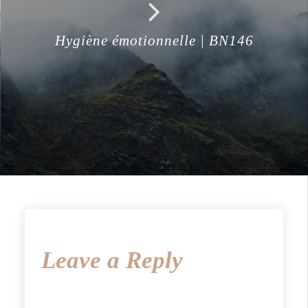
Hygiène émotionnelle | BN146
Leave a Reply