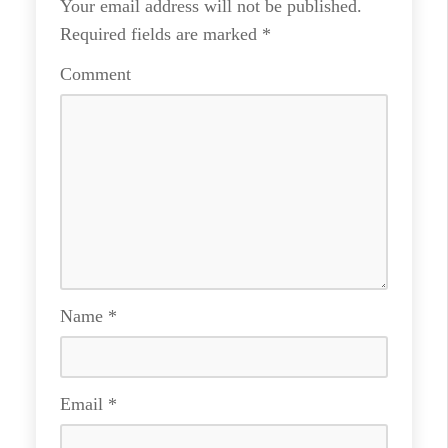
Your email address will not be published.
Required fields are marked
*
Comment
Name
*
Email
*