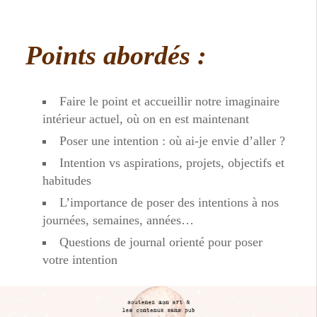
Points abordés :
Faire le point et accueillir notre imaginaire
intérieur actuel, où on en est maintenant
Poser une intention : où ai-je envie d’aller ?
Intention vs aspirations, projets, objectifs et
habitudes
L’importance de poser des intentions à nos
journées, semaines, années…
Questions de journal orienté pour poser
votre intention