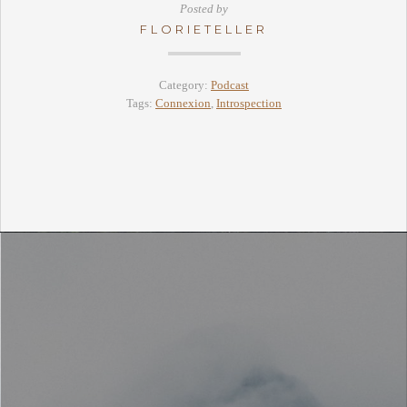
Posted by
FLORIETELLER
Category:
Podcast
Tags:
Connexion
,
Introspection