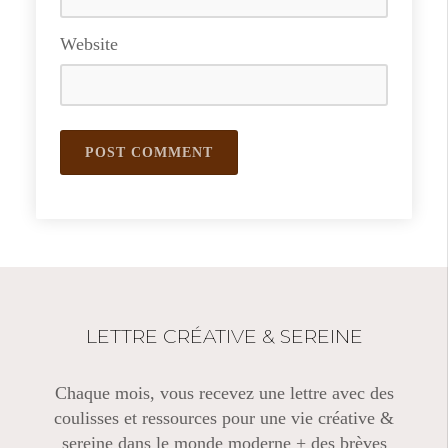
Website
LETTRE CRÉATIVE & SEREINE
Chaque mois, vous recevez une lettre avec des
coulisses et ressources pour une vie créative &
sereine dans le monde moderne + des brèves