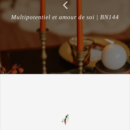
Multipotentiel et amour de soi | BN144