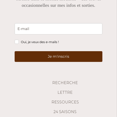
occasionnelles sur mes infos et sorties.
Oui, je veux des e-mails !
Je m'inscris
RECHERCHE
LETTRE
RESSOURCES
24 SAISONS