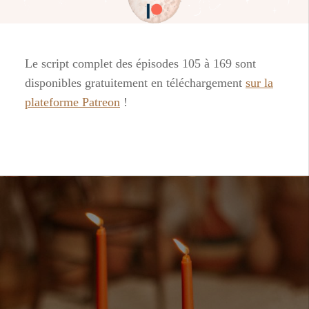
Le script complet des épisodes 105 à 169 sont
disponibles gratuitement en téléchargement
sur la
plateforme Patreon
!