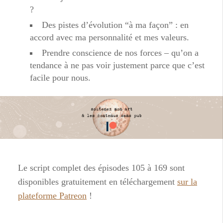
?
Des pistes d’évolution “à ma façon” : en
accord avec ma personnalité et mes valeurs.
Prendre conscience de nos forces – qu’on a
tendance à ne pas voir justement parce que c’est
facile pour nous.
Le script complet des épisodes 105 à 169 sont
disponibles gratuitement en téléchargement
sur la
plateforme Patreon
!