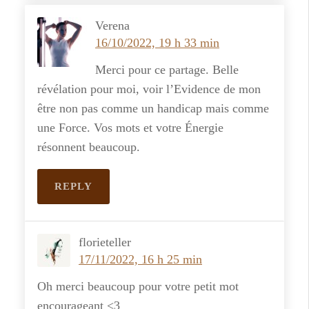
Verena
16/10/2022, 19 h 33 min
Merci pour ce partage. Belle
révélation pour moi, voir l’Evidence de mon
être non pas comme un handicap mais comme
une Force. Vos mots et votre Énergie
résonnent beaucoup.
REPLY
florieteller
17/11/2022, 16 h 25 min
Oh merci beaucoup pour votre petit mot
encourageant <3