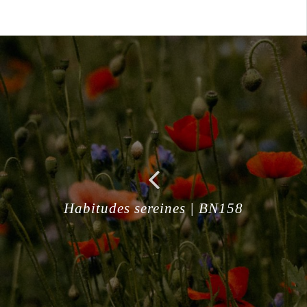
Habitudes sereines | BN158