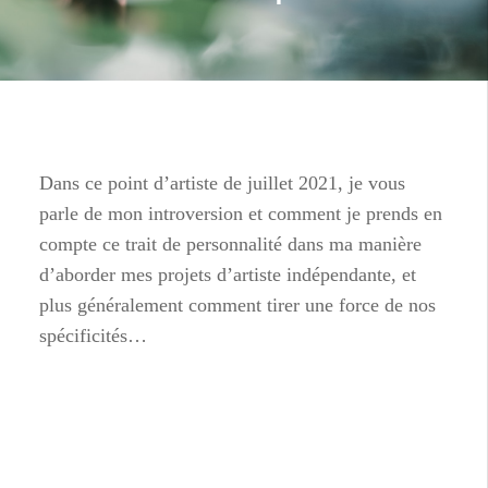
Dans ce point d’artiste de juillet 2021, je vous
parle de mon introversion et comment je prends en
compte ce trait de personnalité dans ma manière
d’aborder mes projets d’artiste indépendante, et
plus généralement comment tirer une force de nos
spécificités…