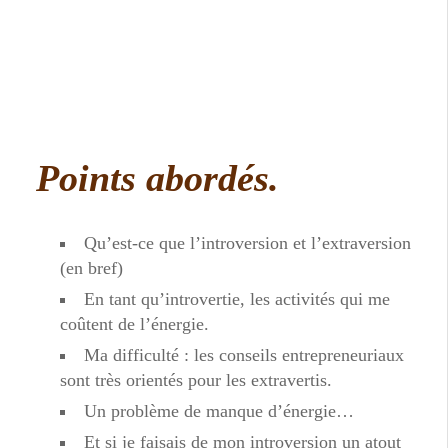
Points abordés.
Qu’est-ce que l’introversion et l’extraversion
(en bref)
En tant qu’introvertie, les activités qui me
coûtent de l’énergie.
Ma difficulté : les conseils entrepreneuriaux
sont très orientés pour les extravertis.
Un problème de manque d’énergie…
Et si je faisais de mon introversion un atout