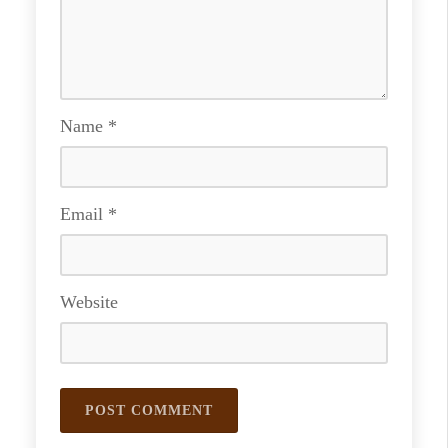
Name
*
Email
*
Website