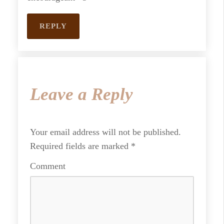
REPLY
Leave a Reply
Your email address will not be published.
Required fields are marked
*
Comment