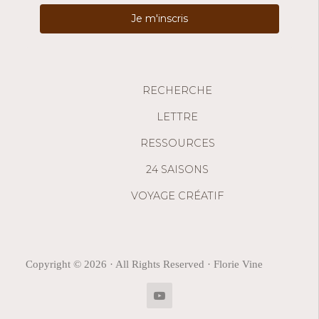
Je m'inscris
RECHERCHE
LETTRE
RESSOURCES
24 SAISONS
VOYAGE CRÉATIF
Copyright © 2026 · All Rights Reserved · Florie Vine