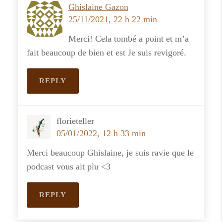
Ghislaine Gazon
25/11/2021, 22 h 22 min
Merci! Cela tombé a point et m’a
fait beaucoup de bien et est Je suis revigoré.
REPLY
florieteller
05/01/2022, 12 h 33 min
Merci beaucoup Ghislaine, je suis ravie que le
podcast vous ait plu <3
REPLY