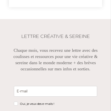
LETTRE CRÉATIVE & SEREINE
Chaque mois, vous recevez une lettre avec des
coulisses et ressources pour une vie créative &
sereine dans le monde moderne + des brèves
occasionnelles sur mes infos et sorties.
Oui, je veux des e-mails !