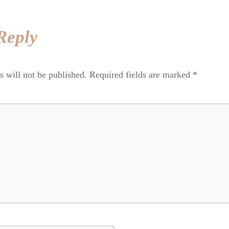
Reply
s will not be published.
Required fields are marked
*