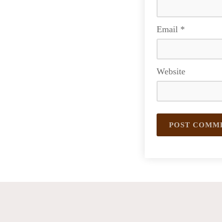
Email
*
Website