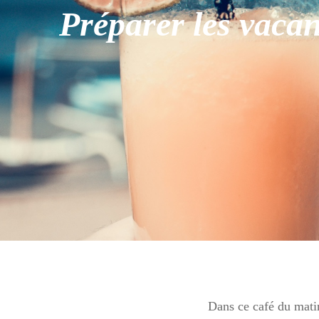
Préparer les vaca
Dans ce café du matin