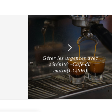
Gérer les urgences avec
sérénité | Café du
matin(CC206)