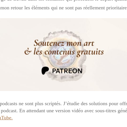
 mon retour les éléments qui ne sont pas réellement prioritaire
podcasts ne sont plus scriptés. J’étudie des solutions pour offr
e podcast. En attendant une version vidéo avec sous-titres gé
uTube.