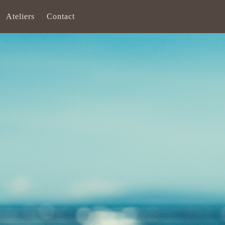
Ateliers
Contact