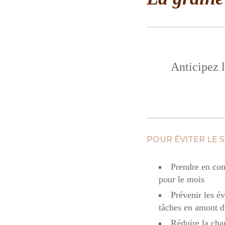
Anticipez l
POUR ÉVITER LE S
Prendre en com
pour le mois
Prévenir les év
tâches en amont d
Réduire la cha