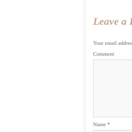
Leave a 
Your email addres
Comment
Name
*