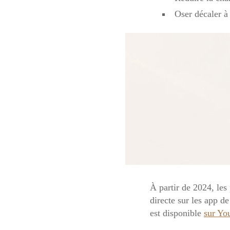
Oser décaler à
À partir de 2024, les 
directe sur les app d
est disponible
sur Yo