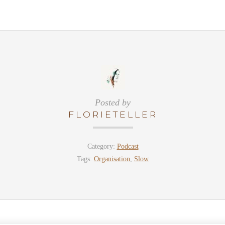
Posted by
FLORIETELLER
Category:
Podcast
Tags:
Organisation
,
Slow