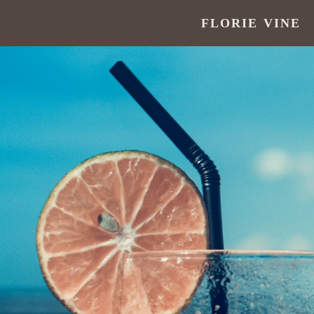
FLORIE VINE