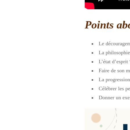
Points ab
Le décourageme
La philosophie
L’état d’esprit
Faire de son m
La progression
Célébrer les pe
Donner un exe