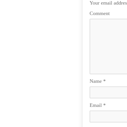
Your email addres
Comment
Name
*
Email
*