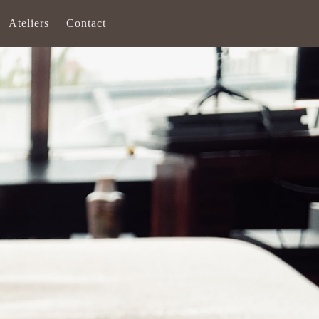
Ateliers
Contact