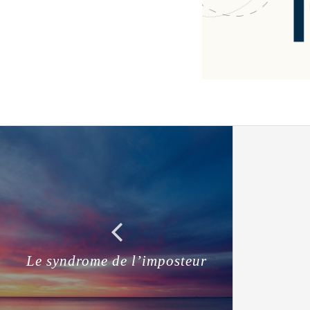
Le syndrome de l’imposteur