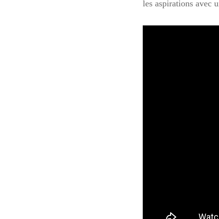
les aspirations avec u