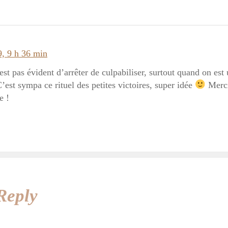
, 9 h 36 min
est pas évident d’arrêter de culpabiliser, surtout quand on est 
est sympa ce rituel des petites victoires, super idée
Merci
e !
Reply