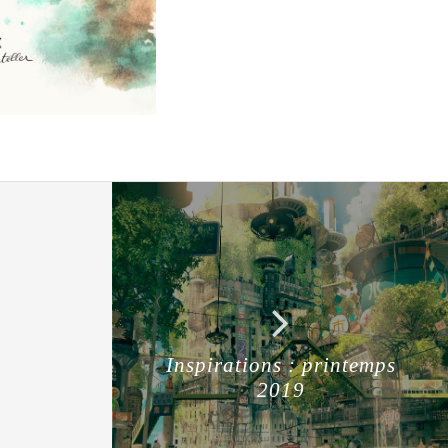
Inspirations : printemps
2019