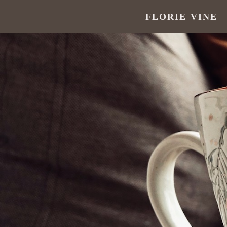
FLORIE VINE