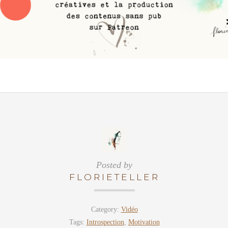
Posted by
FLORIETELLER
Category:
Vidéo
Tags:
Introspection
,
Motivation