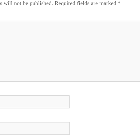
s will not be published.
Required fields are marked
*