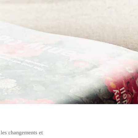
, les changements et