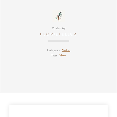
Posted by
FLORIETELLER
Category:
Vidéo
Tags:
Slow