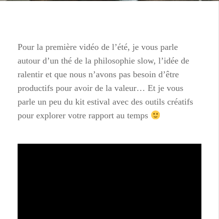
Pour la première vidéo de l’été, je vous parle
autour d’un thé de la philosophie slow, l’idée de
ralentir et que nous n’avons pas besoin d’être
productifs pour avoir de la valeur… Et je vous
parle un peu du kit estival avec des outils créatifs
pour explorer votre rapport au temps