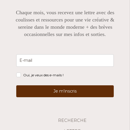
Chaque mois, vous recevez une lettre avec des
coulisses et ressources pour une vie créative &
sereine dans le monde moderne + des brèves
occasionnelles sur mes infos et sorties.
Oui, je veux des e-mails !
Je m'inscris
RECHERCHE