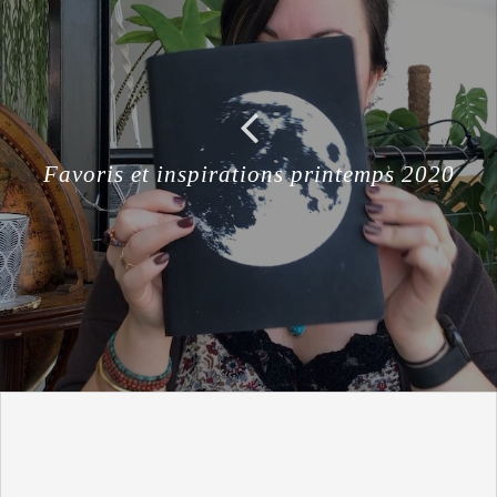
Favoris et inspirations printemps 2020