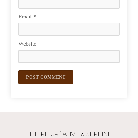
Email
*
Website
LETTRE CRÉATIVE & SEREINE