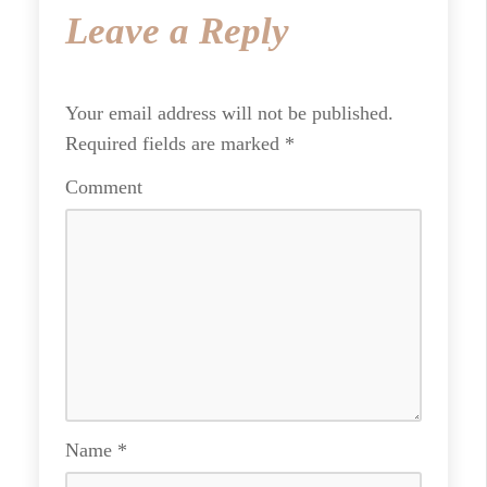
Leave a Reply
Your email address will not be published.
Required fields are marked
*
Comment
Name
*