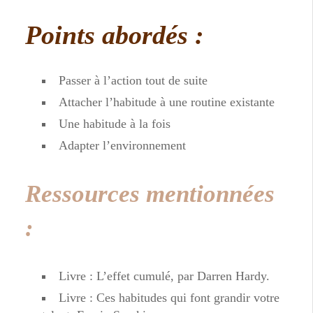
Points abordés :
Passer à l’action tout de suite
Attacher l’habitude à une routine existante
Une habitude à la fois
Adapter l’environnement
Ressources mentionnées
:
Livre : L’effet cumulé, par Darren Hardy.
Livre : Ces habitudes qui font grandir votre