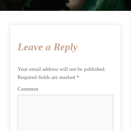
Leave a Reply
Your email address will not be published.
Required fields are marked
*
Comment