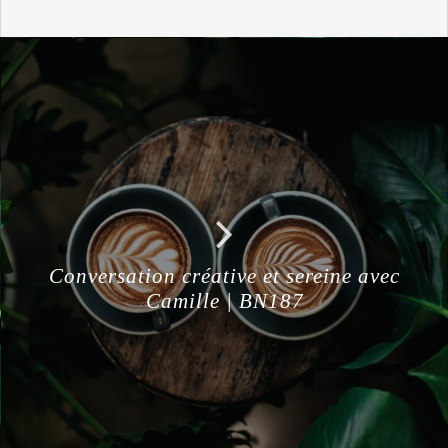
Conversation créative et sereine avec
Camille | BN187