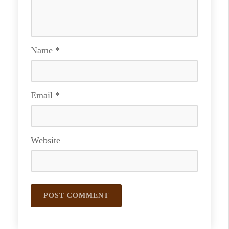
Name
*
Email
*
Website