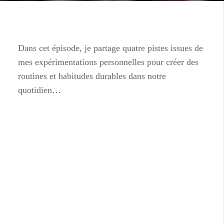
Dans cet épisode, je partage quatre pistes issues de
mes expérimentations personnelles pour créer des
routines et habitudes durables dans notre
quotidien…