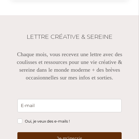
LETTRE CRÉATIVE & SEREINE
Chaque mois, vous recevez une lettre avec des
coulisses et ressources pour une vie créative &
sereine dans le monde moderne + des brèves
occasionnelles sur mes infos et sorties.
Oui, je veux des e-mails !
Je m'inscris