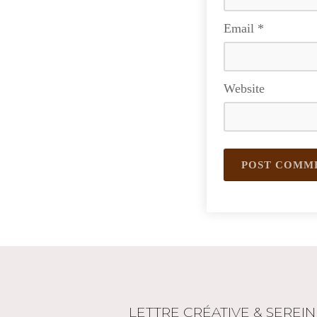
Email
*
Website
LETTRE CRÉATIVE & SEREIN