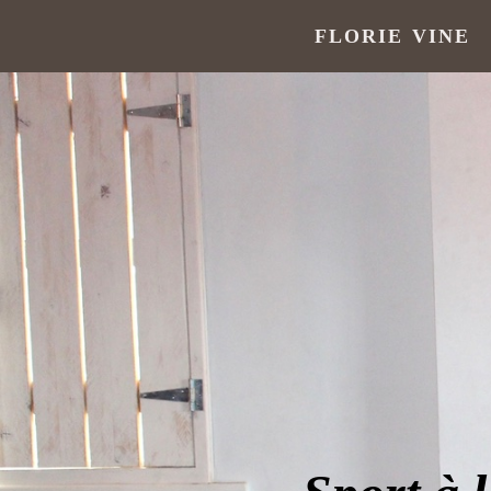
FLORIE VINE