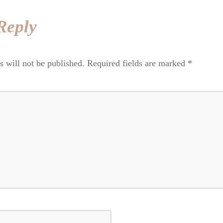
Reply
s will not be published.
Required fields are marked
*