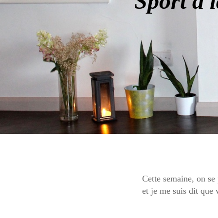
Sport à
Cette semaine, on se 
et je me suis dit que