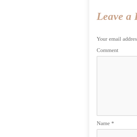
Leave a 
Your email addres
Comment
Name
*