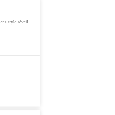
es style réveil