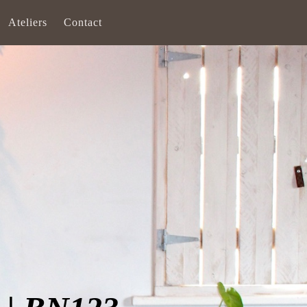
Ateliers
Contact