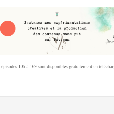
s épisodes 105 à 169 sont disponibles gratuitement en téléch